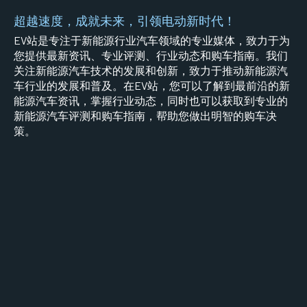
超越速度，成就未来，引领电动新时代！
EV站是专注于新能源行业汽车领域的专业媒体，致力于为
您提供最新资讯、专业评测、行业动态和购车指南。我们
关注新能源汽车技术的发展和创新，致力于推动新能源汽
车行业的发展和普及。在EV站，您可以了解到最前沿的新
能源汽车资讯，掌握行业动态，同时也可以获取到专业的
新能源汽车评测和购车指南，帮助您做出明智的购车决
策。