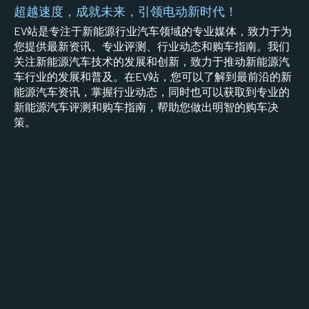
超越速度，成就未来，引领电动新时代！
EV站是专注于新能源行业汽车领域的专业媒体，致力于为
您提供最新资讯、专业评测、行业动态和购车指南。我们
关注新能源汽车技术的发展和创新，致力于推动新能源汽
车行业的发展和普及。在EV站，您可以了解到最前沿的新
能源汽车资讯，掌握行业动态，同时也可以获取到专业的
新能源汽车评测和购车指南，帮助您做出明智的购车决
策。