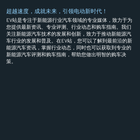
超越速度，成就未来，引领电动新时代！
EV站是专注于新能源行业汽车领域的专业媒体，致力于为
您提供最新资讯、专业评测、行业动态和购车指南。我们
关注新能源汽车技术的发展和创新，致力于推动新能源汽
车行业的发展和普及。在EV站，您可以了解到最前沿的新
能源汽车资讯，掌握行业动态，同时也可以获取到专业的
新能源汽车评测和购车指南，帮助您做出明智的购车决
策。