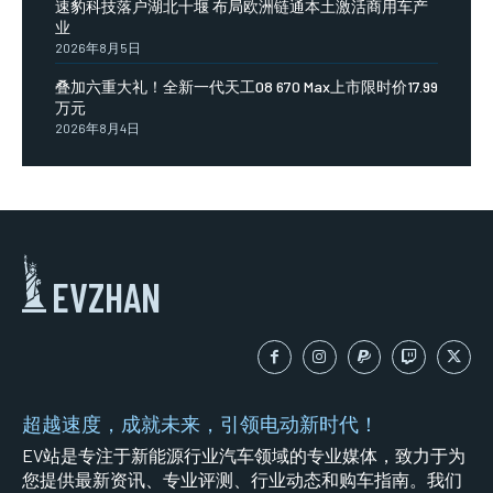
速豹科技落户湖北十堰 布局欧洲链通本土激活商用车产
业
2026年8月5日
叠加六重大礼！全新一代天工08 670 Max上市限时价17.99
万元
2026年8月4日
EVZHAN
超越速度，成就未来，引领电动新时代！
EV站是专注于新能源行业汽车领域的专业媒体，致力于为
您提供最新资讯、专业评测、行业动态和购车指南。我们