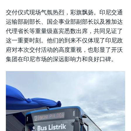
交付仪式现场气氛热烈，彩旗飘扬。印尼交通
运输部副部长、国企事业部副部长以及雅加达
代理省长等重量级嘉宾悉数出席，共同见证了
这一重要时刻。他们的到来不仅体现了印尼政
府对本次交付活动的高度重视，也彰显了开沃
集团在印尼市场的深远影响力和良好口碑。