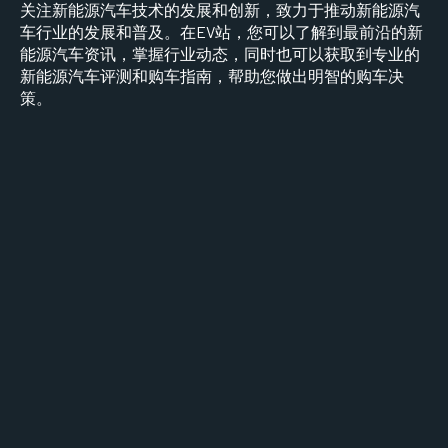
关注新能源汽车技术的发展和创新，致力于推动新能源汽
车行业的发展和普及。在EV站，您可以了解到最前沿的新
能源汽车资讯，掌握行业动态，同时也可以获取到专业的
新能源汽车评测和购车指南，帮助您做出明智的购车决
策。