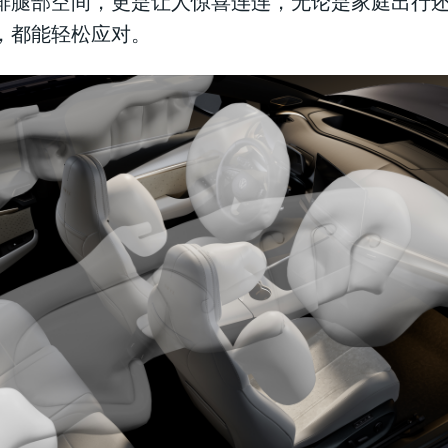
排腿部空间，更是让人惊喜连连，无论是家庭出行
，都能轻松应对。