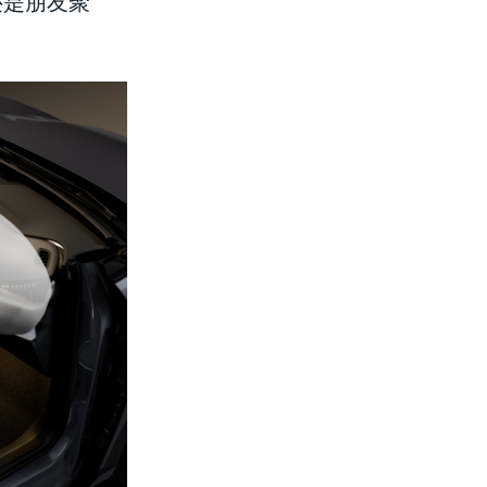
还是朋友聚