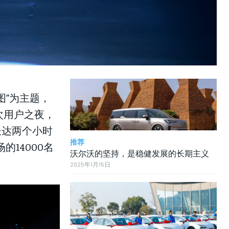
LIFESTYLE
LIFESTYLE
LIFESTYLE
图”为主题，
次用户之夜，
长达两个小时
推荐
的14000名
沃尔沃的坚持，是稳健发展的长期主义
2025年1月15日