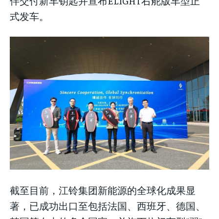
伴交付新车钥匙并宣布ELIGHT右舵版车型正
式发车。
截至目前，江铃集团新能源的全球化成果显
著，已成功出口至包括法国、西班牙、德国、