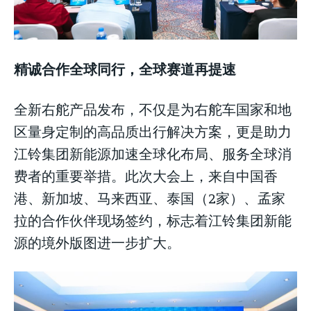
精诚合作全球同行，全球赛道再提速
全新右舵产品发布，不仅是为右舵车国家和地
区量身定制的高品质出行解决方案，更是助力
江铃集团新能源加速全球化布局、服务全球消
费者的重要举措。此次大会上，来自中国香
港、新加坡、马来西亚、泰国（2家）、孟家
拉的合作伙伴现场签约，标志着江铃集团新能
源的境外版图进一步扩大。