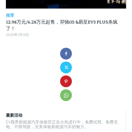
推荐
12.98万元/6.28万元起售，羿驰05 &易至EV3 PLUS杀疯
了！
2025年1月14日
最新活动
EV视界新能源汽车体验官正在火热进行中，免费试驾、免费充
电、不限驾驶，完美体验新能源汽车的魅力。