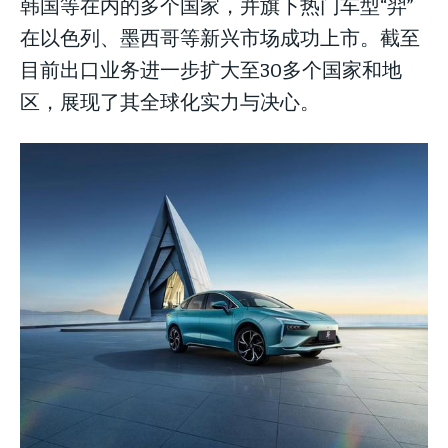
韩国等在内的多个国家，并旗下热门车型“羿”
在以色列、墨西哥等新兴市场成功上市。截至
目前出口业务进一步扩大至30多个国家和地
区，展现了其全球化实力与决心。