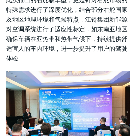
特殊需求进行了深度优化，结合部分右舵国家
及地区地理环境和气候特点，江铃集团新能源
对空调系统进行了适应性标定，如东南亚地区
确保车辆在亚热带和热带气候下，持续提供舒
适宜人的车内环境，进一步提升了用户的驾驶
体验。