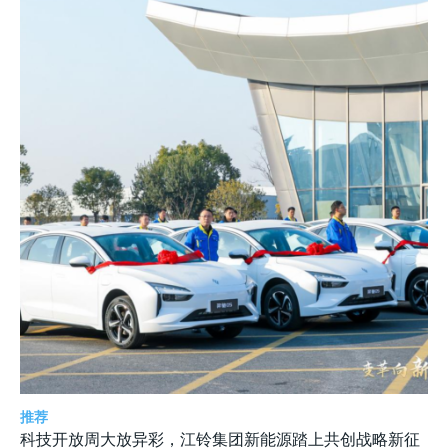
推荐
科技开放周大放异彩，江铃集团新能源踏上共创战略新征