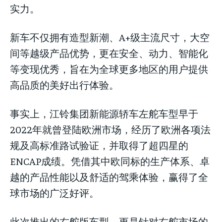
实力。
新车不仅拥有造型新潮、A+级主流尺寸，大空
间等越级产品优势，更在安全、动力、智能化
等变现优秀，旨在为全球更多地区的用户提供
高品质的美好出行体验。
事实上，江铃集团新能源轿车左舵车型早于
2022年就曾登陆欧洲市场，经历了欧洲各项法
规及高标准路试验证，并取得了超四星的
ENCAP成绩。凭借其中欧同标的生产体系、卓
越的产品性能以及舒适的驾乘体验，赢得了全
球市场的广泛好评。
此次推出的右舵版车型，更是针对右舵市场的