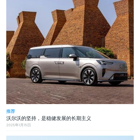
推荐
沃尔沃的坚持，是稳健发展的长期主义
2025年1月15日