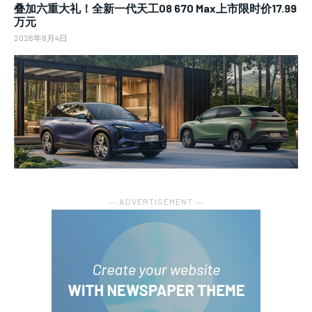
叠加六重大礼！全新一代天工08 670 Max上市限时价17.99
万元
2026年8月4日
― ADVERTISEMENT ―