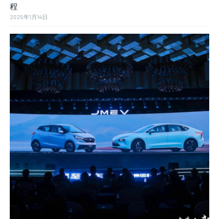
程
2025年1月14日