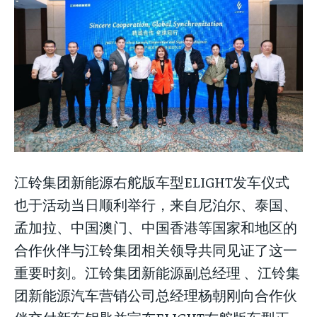
江铃集团新能源右舵版车型ELIGHT发车仪式
也于活动当日顺利举行，来自尼泊尔、泰国、
孟加拉、中国澳门、中国香港等国家和地区的
合作伙伴与江铃集团相关领导共同见证了这一
重要时刻。江铃集团新能源副总经理 、江铃集
团新能源汽车营销公司总经理杨朝刚向合作伙