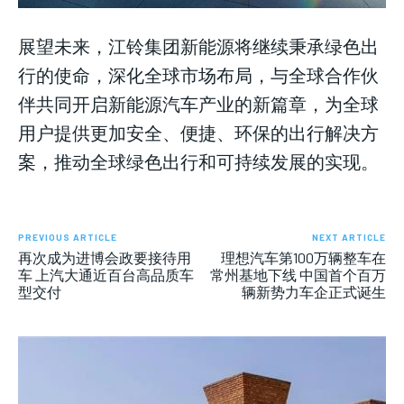
展望未来，江铃集团新能源将继续秉承绿色出
行的使命，深化全球市场布局，与全球合作伙
伴共同开启新能源汽车产业的新篇章，为全球
用户提供更加安全、便捷、环保的出行解决方
案，推动全球绿色出行和可持续发展的实现。
PREVIOUS ARTICLE
NEXT ARTICLE
再次成为进博会政要接待用
理想汽车第100万辆整车在
车 上汽大通近百台高品质车
常州基地下线 中国首个百万
型交付
辆新势力车企正式诞生