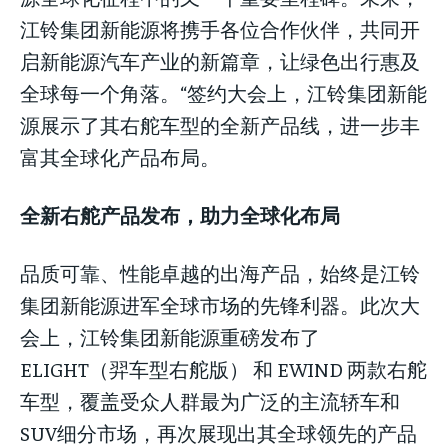
江铃集团新能源将携手各位合作伙伴，共同开
启新能源汽车产业的新篇章，让绿色出行惠及
全球每一个角落。“签约大会上，江铃集团新能
源展示了其右舵车型的全新产品线，进一步丰
富其全球化产品布局。
全新右舵产品发布，助力全球化布局
品质可靠、性能卓越的出海产品，始终是江铃
集团新能源进军全球市场的先锋利器。此次大
会上，江铃集团新能源重磅发布了
ELIGHT（羿车型右舵版） 和 EWIND 两款右舵
车型，覆盖受众人群最为广泛的主流轿车和
SUV细分市场，再次展现出其全球领先的产品