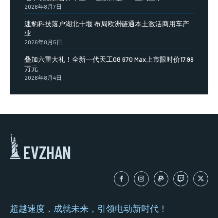
2026年8月7日
速豹科技落户湖北十堰 布局欧洲链通本土激活商用车产
业
2026年8月5日
叠加六重大礼！全新一代天工08 670 Max上市限时价17.99
万元
2026年8月4日
EVZHAN
超越速度，成就未来，引领电动新时代！