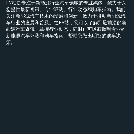
EV站是专注于新能源行业汽车领域的专业媒体，致力于为
您提供最新资讯、专业评测、行业动态和购车指南。我们
关注新能源汽车技术的发展和创新，致力于推动新能源汽
车行业的发展和普及。在EV站，您可以了解到最前沿的新
能源汽车资讯，掌握行业动态，同时也可以获取到专业的
新能源汽车评测和购车指南，帮助您做出明智的购车决
策。