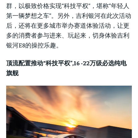
群，以极致价格实现“科技平权”，堪称“年轻人
第一辆梦想之车”。另外，吉利银河在此次活动
后，还将在更多城市举办赛道体验活动，让更
多的消费者参与进来、玩起来，切身体验吉利
银河E8的操控乐趣。
顶流配置推动“科技平权”,16 -22万级必选纯电
旗舰