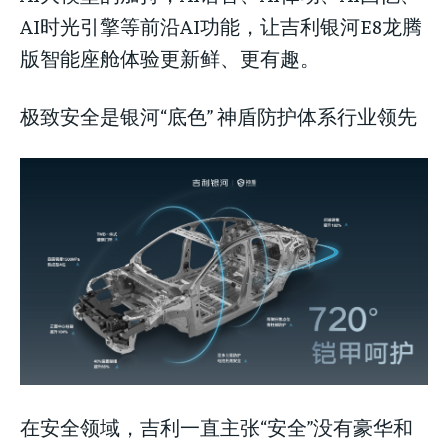
AI时光引擎等前沿AI功能，让吉利银河E8龙腾
版智能座舱体验更新鲜、更有趣。
极致安全是银河“底色” 神盾防护体系行业领先
在安全领域，吉利一直主张“安全”没有豪华和