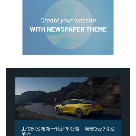
工信部发布新一轮新车公告，埃安Ray 7引发
关注