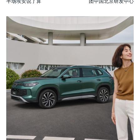
半场埃安说了算
团中国北京研发中心