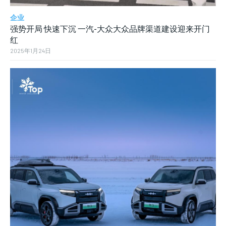
企业
强势开局 快速下沉 一汽-大众大众品牌渠道建设迎来开门
红
2025年1月24日