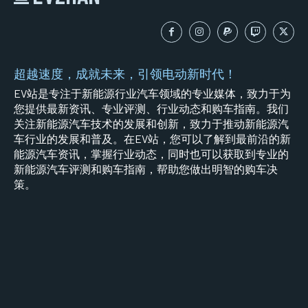
超越速度，成就未来，引领电动新时代！
EV站是专注于新能源行业汽车领域的专业媒体，致力于为
您提供最新资讯、专业评测、行业动态和购车指南。我们
关注新能源汽车技术的发展和创新，致力于推动新能源汽
车行业的发展和普及。在EV站，您可以了解到最前沿的新
能源汽车资讯，掌握行业动态，同时也可以获取到专业的
新能源汽车评测和购车指南，帮助您做出明智的购车决
策。