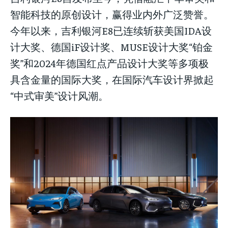
智能科技的原创设计，赢得业内外广泛赞誉。
今年以来，吉利银河E8已连续斩获美国IDA设
计大奖、德国iF设计奖、MUSE设计大奖“铂金
奖”和2024年德国红点产品设计大奖等多项极
具含金量的国际大奖，在国际汽车设计界掀起
“中式审美”设计风潮。