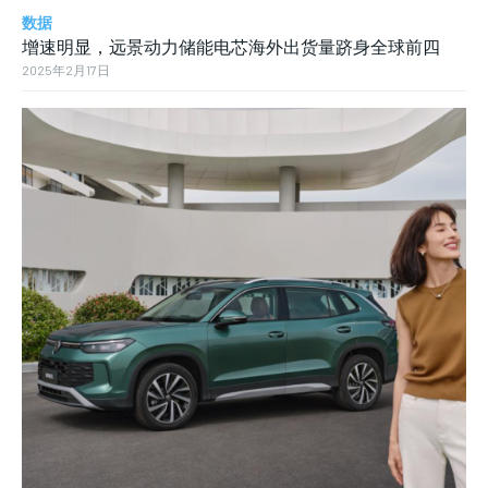
数据
增速明显，远景动力储能电芯海外出货量跻身全球前四
2025年2月17日