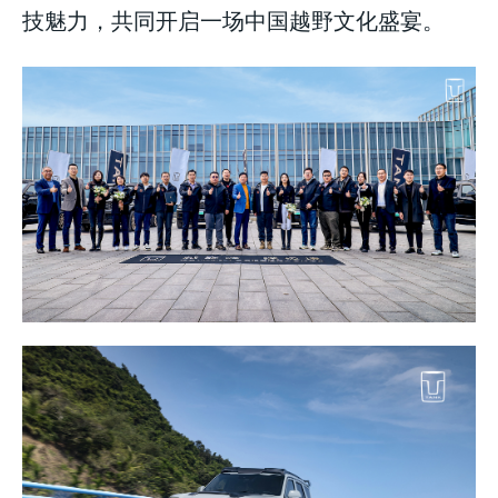
技魅力，共同开启一场中国越野文化盛宴。