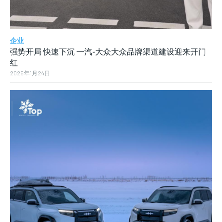
企业
强势开局 快速下沉 一汽-大众大众品牌渠道建设迎来开门
红
2025年1月24日