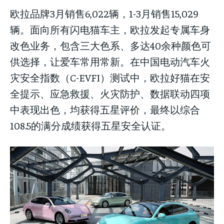
欧拉品牌3月销售6,022辆，1-3月销售15,029
辆。面向所有闪电猫车主，欧拉发起专属车身
改色业务，包含三大色系、多达40余种颜色可
供选择，让爱车常用常新。在中国电动汽车火
灾安全指数（C-EVFI）测试中，欧拉好猫在安
全提示、应急救援、火灾防护、数据联动四项
中表现出色，均获得五星评价，最终以综合
108.5的满分成绩获得五星安全认证。