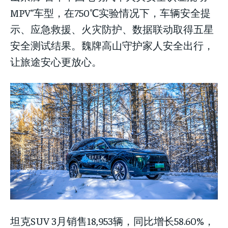
MPV”车型，在750℃实验情况下，车辆安全提
示、应急救援、火灾防护、数据联动取得五星
安全测试结果。魏牌高山守护家人安全出行，
让旅途安心更放心。
坦克SUV 3月销售18,953辆，同比增长58.60%，