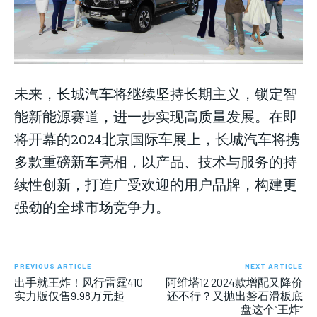
未来，长城汽车将继续坚持长期主义，锁定智
能新能源赛道，进一步实现高质量发展。在即
将开幕的2024北京国际车展上，长城汽车将携
多款重磅新车亮相，以产品、技术与服务的持
续性创新，打造广受欢迎的用户品牌，构建更
强劲的全球市场竞争力。
PREVIOUS ARTICLE
NEXT ARTICLE
出手就王炸！风行雷霆410
阿维塔12 2024款增配又降价
实力版仅售9.98万元起
还不行？又抛出磐石滑板底
盘这个“王炸”