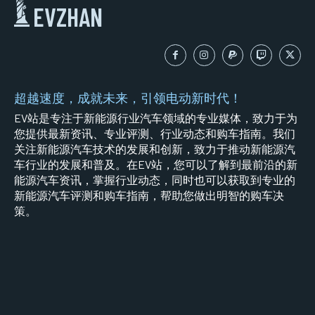
EVZHAN
超越速度，成就未来，引领电动新时代！
EV站是专注于新能源行业汽车领域的专业媒体，致力于为
您提供最新资讯、专业评测、行业动态和购车指南。我们
关注新能源汽车技术的发展和创新，致力于推动新能源汽
车行业的发展和普及。在EV站，您可以了解到最前沿的新
能源汽车资讯，掌握行业动态，同时也可以获取到专业的
新能源汽车评测和购车指南，帮助您做出明智的购车决
策。