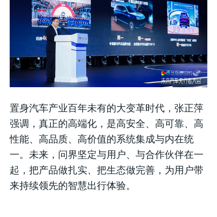
置身汽车产业百年未有的大变革时代，张正萍
强调，真正的高端化，是高安全、高可靠、高
性能、高品质、高价值的系统集成与内在统
一。未来，问界坚定与用户、与合作伙伴在一
起，把产品做扎实、把生态做完善，为用户带
来持续领先的智慧出行体验。