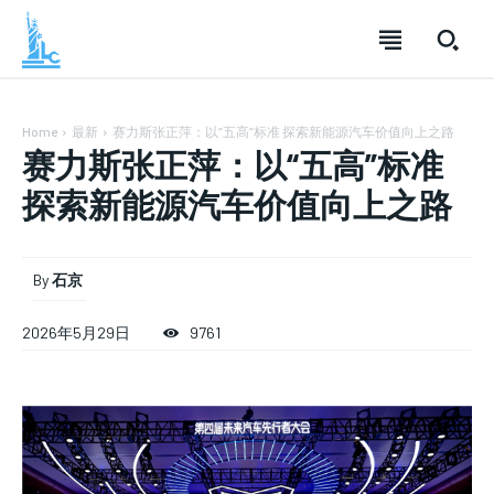
Home
最新
赛力斯张正萍：以“五高”标准 探索新能源汽车价值向上之路
赛力斯张正萍：以“五高”标准
探索新能源汽车价值向上之路
By
石京
SUBSCRIBE
SUBSCRIBE
SUBSCRIBE
2026年5月29日
9761
Welcome to Liberty Case
Welcome to Liberty Case
Welcome to Liberty Case
We have a curated list of the most noteworthy news from all
We have a curated list of the most noteworthy news from all
We have a curated list of the most noteworthy news
across the globe. With any subscription plan, you get access
across the globe. With any subscription plan, you get access
from all across the globe. With any subscription plan,
to
to
exclusive articles
exclusive articles
you get access to
that let you stay ahead of the curve.
that let you stay ahead of the curve.
exclusive articles
that let you
stay ahead of the curve.
Your Profile
Your Profile