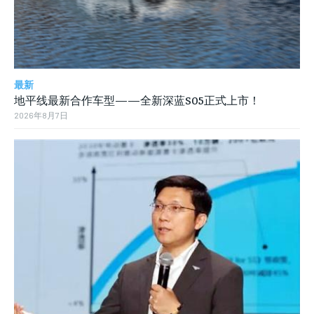
最新
地平线最新合作车型——全新深蓝S05正式上市！
2026年8月7日