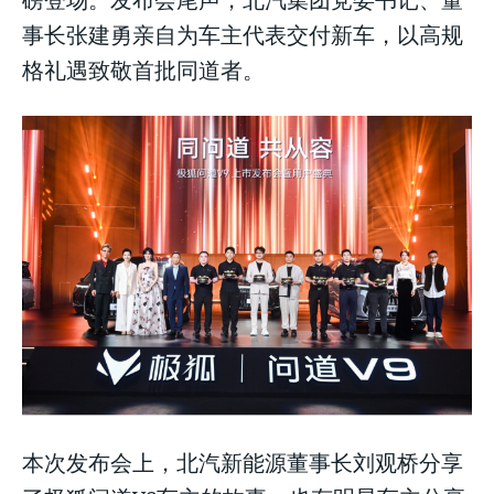
事长张建勇亲自为车主代表交付新车，以高规
格礼遇致敬首批同道者。
本次发布会上，北汽新能源董事长刘观桥分享