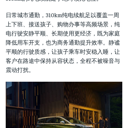
日常城市通勤，310km纯电续航足以覆盖一周
上下班、接送孩子、购物办事等高频场景，纯
电行驶安静平顺、长期使用更经济，既为家庭
降低用车开支，也为商务通勤提升效率。静谧
平顺的行驶质感，让孩子乘车时安稳入睡，让
客户在路途中保持从容状态，全程不被噪音与
震动打扰。