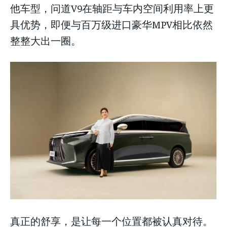
他车型，问道V9在轴距与车内空间利用率上更
具优势，即便与百万级进口豪华MPV相比依然
整整大出一圈。
真正的舒享，是让每一个位置都被认真对待。