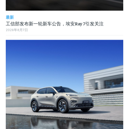
最新
工信部发布新一轮新车公告，埃安Ray 7引发关注
2026年8月7日