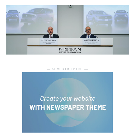
― ADVERTISEMENT ―