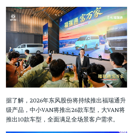
据了解，2026年东风股份将持续推出福瑞通升
级产品，中小VAN将推出26款车型，大VAN将
推出10款车型，全面满足全场景客户需求。