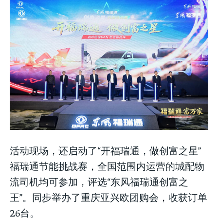
活动现场，还启动了“开福瑞通，做创富之星”
福瑞通节能挑战赛，全国范围内运营的城配物
流司机均可参加，评选“东风福瑞通创富之
王”。同步举办了重庆亚兴欧团购会，收获订单
26台。