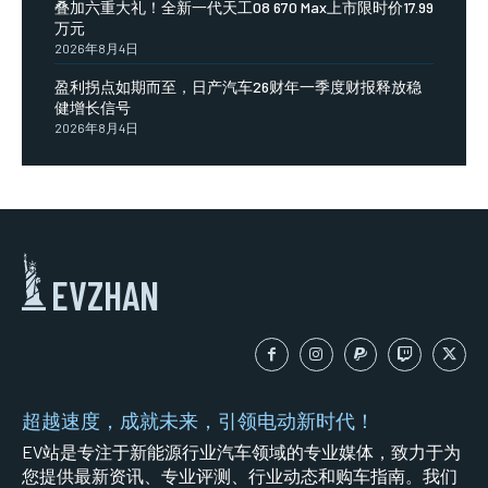
叠加六重大礼！全新一代天工08 670 Max上市限时价17.99
万元
2026年8月4日
盈利拐点如期而至，日产汽车26财年一季度财报释放稳
健增长信号
2026年8月4日
EVZHAN
超越速度，成就未来，引领电动新时代！
EV站是专注于新能源行业汽车领域的专业媒体，致力于为
您提供最新资讯、专业评测、行业动态和购车指南。我们