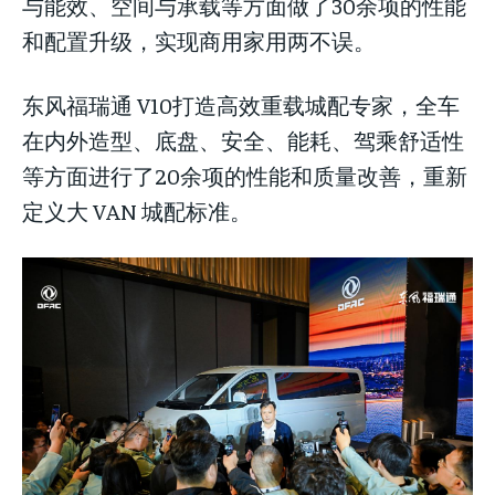
与能效、空间与承载等方面做了30余项的性能
和配置升级，实现商用家用两不误。
东风福瑞通 V10打造高效重载城配专家，全车
在内外造型、底盘、安全、能耗、驾乘舒适性
等方面进行了20余项的性能和质量改善，重新
定义大 VAN 城配标准。