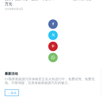
万元
2026年8月4日
最新活动
EV视界新能源汽车体验官正在火热进行中，免费试驾、免费充
电、不限驾驶，完美体验新能源汽车的魅力。
﹢ 报名