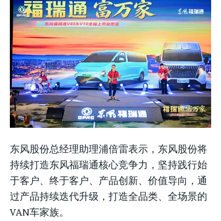
东风股份总经理助理浦倍雷表示，东风股份将
持续打造东风福瑞通核心竞争力，坚持践行始
于客户、终于客户、产品创新、价值导向，通
过产品持续迭代升级，打造全品类、全场景的
VAN车家族。