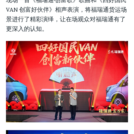
VAN 创富好伙伴》相声表演，将福瑞通货运场
景进行了精彩演绎，让在场观众对福瑞通有了
更深入的认知。