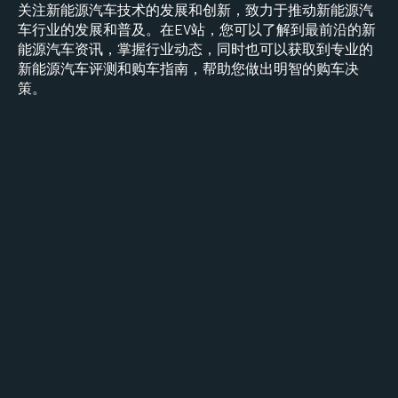
关注新能源汽车技术的发展和创新，致力于推动新能源汽
车行业的发展和普及。在EV站，您可以了解到最前沿的新
能源汽车资讯，掌握行业动态，同时也可以获取到专业的
新能源汽车评测和购车指南，帮助您做出明智的购车决
策。