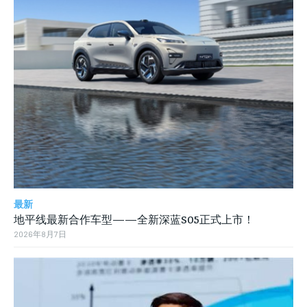
最新
地平线最新合作车型——全新深蓝S05正式上市！
2026年8月7日