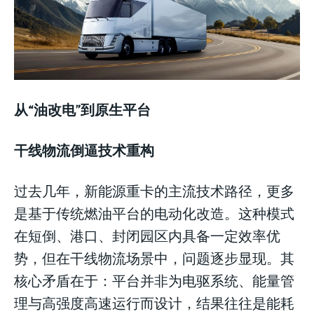
从“油改电”到原生平台
干线物流倒逼技术重构
过去几年，新能源重卡的主流技术路径，更多
是基于传统燃油平台的电动化改造。这种模式
在短倒、港口、封闭园区内具备一定效率优
势，但在干线物流场景中，问题逐步显现。其
核心矛盾在于：平台并非为电驱系统、能量管
理与高强度高速运行而设计，结果往往是能耗