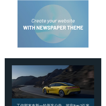
工信部发布新一轮新车公告，埃安Ray 7引发