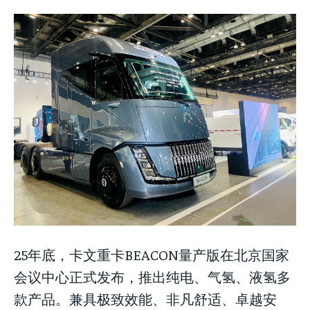
25年底，卡文重卡BEACON量产版在北京国家
会议中心正式发布，推出纯电、气氢、液氢多
款产品。兼具极致效能、非凡舒适、卓越安