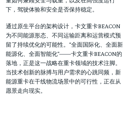
下，驾驶体验和安全是否保持稳定。
通过原生平台的架构设计，卡文重卡BEACON
为不同能源形态、不同运输距离和运营模式预
留了持续优化的可能性。“全面国际化、全面新
能源化、全面智能化”——卡文重卡BEACON的
落地，正是这一战略在重卡领域的技术注脚。
当技术创新的脉搏与用户需求的心跳同频，新
能源重卡在干线物流场景中的可行性，正在从
愿景走向现实。