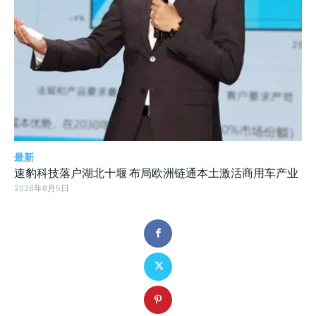
最新
速豹科技落户湖北十堰 布局欧洲链通本土激活商用车产业
2026年8月5日