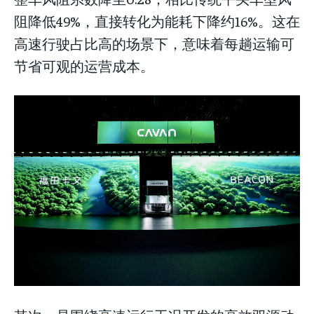
阻降低49%，直接转化为能耗下降约16%。这在
高速行驶占比高的场景下，意味着每趟运输可
节省可观的运营成本。