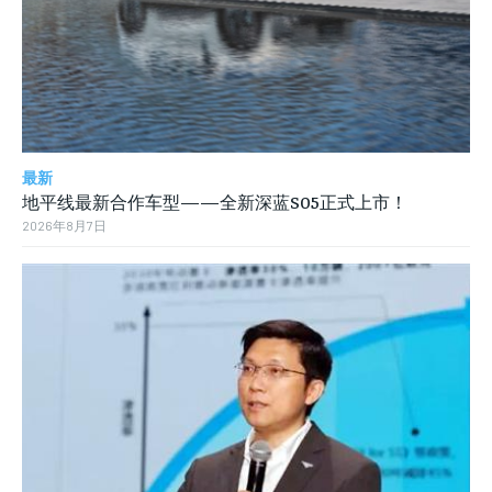
最新
地平线最新合作车型——全新深蓝S05正式上市！
2026年8月7日