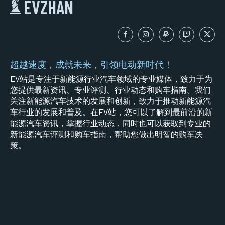
EVZHAN
超越速度，成就未来，引领电动新时代！
EV站是专注于新能源行业汽车领域的专业媒体，致力于为
您提供最新资讯、专业评测、行业动态和购车指南。我们
关注新能源汽车技术的发展和创新，致力于推动新能源汽
车行业的发展和普及。在EV站，您可以了解到最前沿的新
能源汽车资讯，掌握行业动态，同时也可以获取到专业的
新能源汽车评测和购车指南，帮助您做出明智的购车决
策。