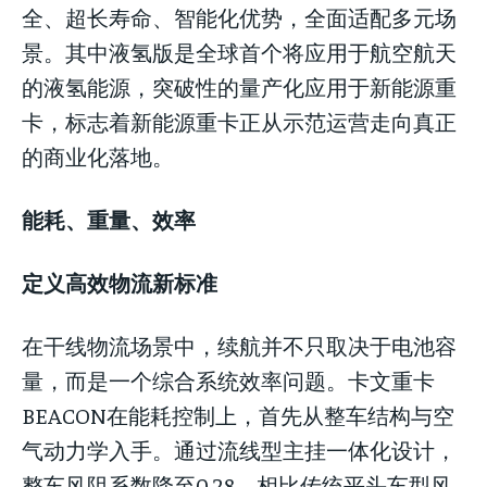
全、超长寿命、智能化优势，全面适配多元场
景。其中液氢版是全球首个将应用于航空航天
的液氢能源，突破性的量产化应用于新能源重
卡，标志着新能源重卡正从示范运营走向真正
的商业化落地。
能耗、重量、效率
定义高效物流新标准
在干线物流场景中，续航并不只取决于电池容
量，而是一个综合系统效率问题。卡文重卡
BEACON在能耗控制上，首先从整车结构与空
气动力学入手。通过流线型主挂一体化设计，
整车风阻系数降至0.28，相比传统平头车型风