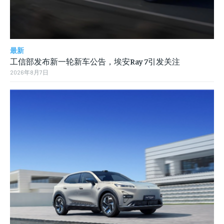
最新
工信部发布新一轮新车公告，埃安Ray 7引发关注
2026年8月7日