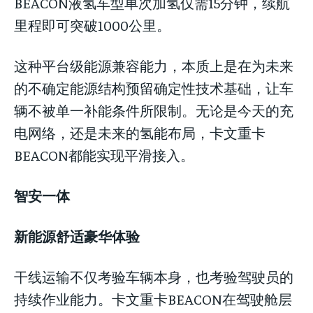
BEACON液氢车型单次加氢仅需15分钟，续航
里程即可突破1000公里。
这种平台级能源兼容能力，本质上是在为未来
的不确定能源结构预留确定性技术基础，让车
辆不被单一补能条件所限制。无论是今天的充
电网络，还是未来的氢能布局，卡文重卡
BEACON都能实现平滑接入。
智安一体
新能源舒适豪华体验
干线运输不仅考验车辆本身，也考验驾驶员的
持续作业能力。卡文重卡BEACON在驾驶舱层