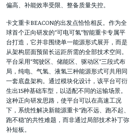
偏高、补能效率受限、整备质量失控。
卡文重卡BEACON的出发点恰恰相反。作为全
球首个正向研发的“可电可氢”智能重卡专属平
台打造，它并非围绕单一能源形式展开，而是
从架构层面预留长运距所需的全部技术空间。
平台采用“驾驶区、储能区、驱动区”三段式布
局，纯电、气氢、液氢三种能源形式可共用同
一套底盘架构。通过模块化设计，该平台可衍
生出15种基础车型，以适配不同的运输场景。
这种正向研发思路，使平台可以在高速工况
下，系统性解决新能源重卡“跑不远、跑不起、
跑不稳”的共性难题，而非通过局部技术补丁弥
补短板。