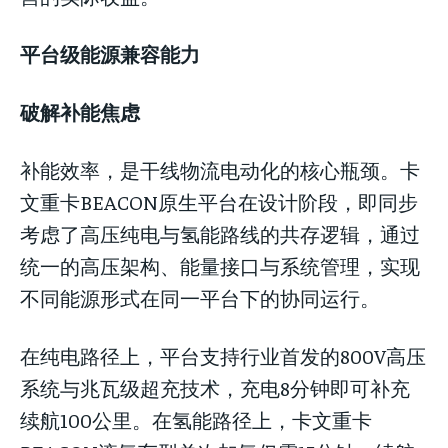
平台级能源兼容能力
破解补能焦虑
补能效率，是干线物流电动化的核心瓶颈。卡
文重卡BEACON原生平台在设计阶段，即同步
考虑了高压纯电与氢能路线的共存逻辑，通过
统一的高压架构、能量接口与系统管理，实现
不同能源形式在同一平台下的协同运行。
在纯电路径上，平台支持行业首发的800V高压
系统与兆瓦级超充技术，充电8分钟即可补充
续航100公里。在氢能路径上，卡文重卡