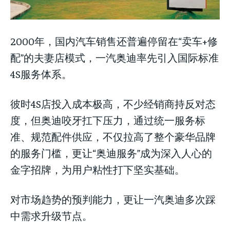
2000年，国内汽车销售还普遍停留在“卖车+修
配”的夫妻店模式，一汽奥迪率先引入国际标准
4S服务体系。
彼时4S店投入成本极高，不少经销商持反对态
度，但奥迪咬牙扛下压力，通过统一服务标
准、规范配件供应，不仅拉高了整个豪华品牌
的服务门槛，更让“奥迪服务”成为深入人心的
金字招牌，为用户粘性打下坚实基础。
对市场趋势的预判能力，更让一汽奥迪多次踩
中需求升级节点。