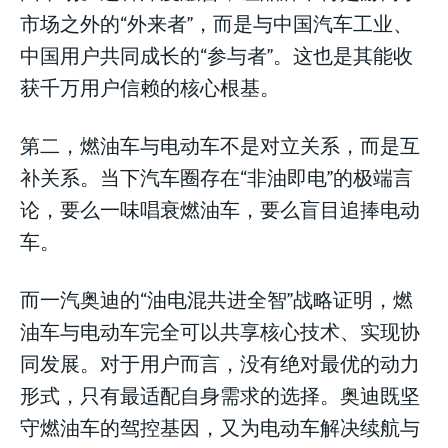
市场之外的“外来者”，而是与中国汽车工业、
中国用户共同成长的“参与者”。这也是其能收
获千万用户信赖的核心根基。
第二，燃油车与电动车不是对立关系，而是互
补关系。当下汽车圈存在“非油即电”的极端言
论，要么一味唱衰燃油车，要么盲目追捧电动
车。
而一汽奥迪的“油电混共进全智”战略证明，燃
油车与电动车完全可以共享核心技术、实现协
同发展。对于用户而言，没有绝对最优的动力
形式，只有最适配自身需求的选择。奥迪既坚
守燃油车的驾控基因，又为电动车解决续航与