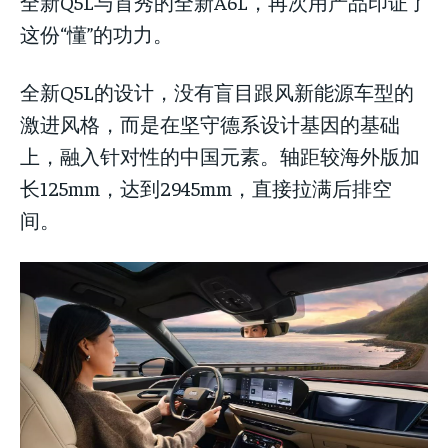
全新Q5L与首秀的全新A6L，再次用产品印证了
这份“懂”的功力。
全新Q5L的设计，没有盲目跟风新能源车型的
激进风格，而是在坚守德系设计基因的基础
上，融入针对性的中国元素。轴距较海外版加
长125mm，达到2945mm，直接拉满后排空
间。