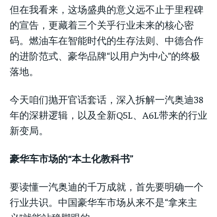
但在我看来，这场盛典的意义远不止于里程碑
的宣告，更藏着三个关乎行业未来的核心密
码。燃油车在智能时代的生存法则、中德合作
的进阶范式、豪华品牌“以用户为中心”的终极
落地。
今天咱们抛开官话套话，深入拆解一汽奥迪38
年的深耕逻辑，以及全新Q5L、A6L带来的行业
新变局。
豪华车市场的“本土化教科书”
要读懂一汽奥迪的千万成就，首先要明确一个
行业共识。中国豪华车市场从来不是“拿来主