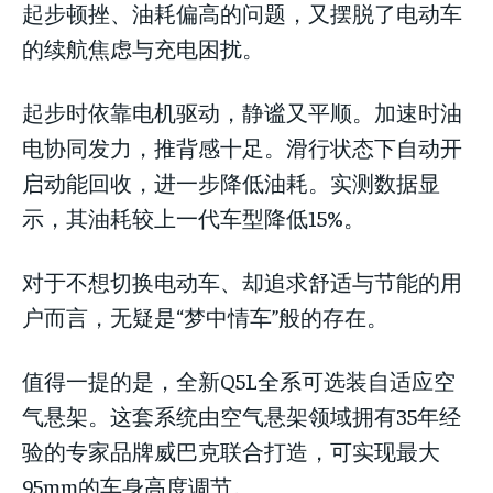
起步顿挫、油耗偏高的问题，又摆脱了电动车
的续航焦虑与充电困扰。
起步时依靠电机驱动，静谧又平顺。加速时油
电协同发力，推背感十足。滑行状态下自动开
启动能回收，进一步降低油耗。实测数据显
示，其油耗较上一代车型降低15%。
对于不想切换电动车、却追求舒适与节能的用
户而言，无疑是“梦中情车”般的存在。
值得一提的是，全新Q5L全系可选装自适应空
气悬架。这套系统由空气悬架领域拥有35年经
验的专家品牌威巴克联合打造，可实现最大
95mm的车身高度调节。