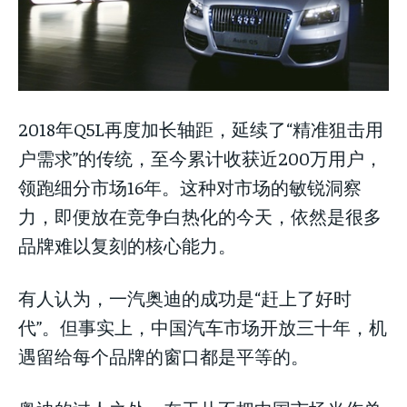
2018年Q5L再度加长轴距，延续了“精准狙击用
户需求”的传统，至今累计收获近200万用户，
领跑细分市场16年。这种对市场的敏锐洞察
力，即便放在竞争白热化的今天，依然是很多
品牌难以复刻的核心能力。
有人认为，一汽奥迪的成功是“赶上了好时
代”。但事实上，中国汽车市场开放三十年，机
遇留给每个品牌的窗口都是平等的。