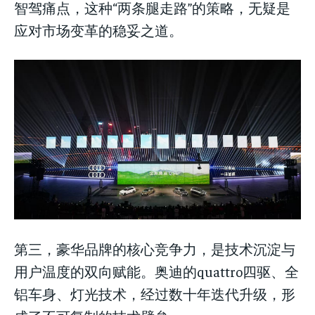
智驾痛点，这种“两条腿走路”的策略，无疑是
应对市场变革的稳妥之道。
第三，豪华品牌的核心竞争力，是技术沉淀与
用户温度的双向赋能。奥迪的quattro四驱、全
铝车身、灯光技术，经过数十年迭代升级，形