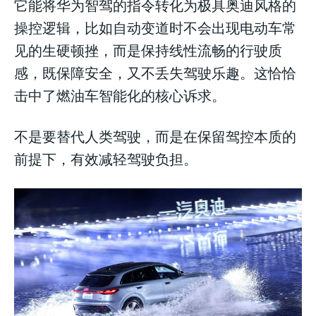
它能将华为智驾的指令转化为极具奥迪风格的
操控逻辑，比如自动变道时不会出现电动车常
见的生硬顿挫，而是保持线性流畅的行驶质
感，既保障安全，又不丢失驾驶乐趣。这恰恰
击中了燃油车智能化的核心诉求。
不是要替代人类驾驶，而是在保留驾控本质的
前提下，有效减轻驾驶负担。