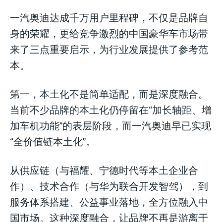
一汽奥迪达成千万用户里程碑，不仅是品牌自
身的荣耀，更给竞争激烈的中国豪华车市场带
来了三点重要启示，为行业发展提供了参考范
本。
第一，本土化不是简单适配，而是深度融合。
当前不少品牌的本土化仍停留在“加长轴距、增
加车机功能”的表层阶段，而一汽奥迪早已实现
“全价值链本土化”。
从供应链（与福耀、宁德时代等本土企业合
作）、技术合作（与华为联合开发智驾），到
服务体系搭建、公益事业落地，全方位融入中
国市场。这种深度融合，让品牌不再是游离于