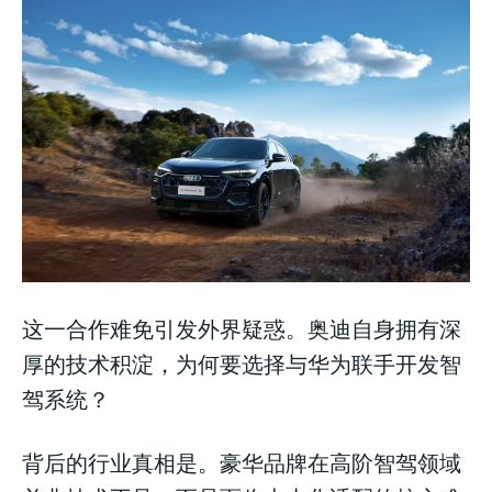
这一合作难免引发外界疑惑。奥迪自身拥有深
厚的技术积淀，为何要选择与华为联手开发智
驾系统？
背后的行业真相是。豪华品牌在高阶智驾领域