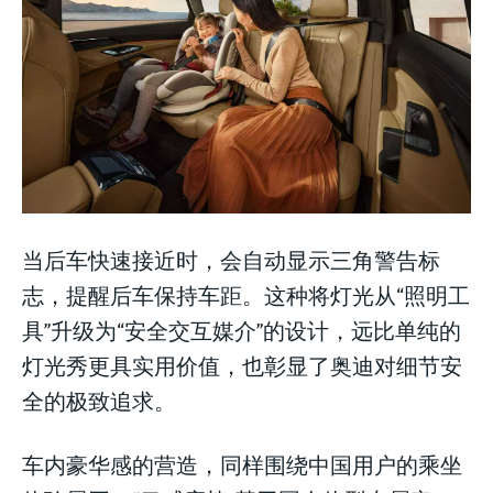
当后车快速接近时，会自动显示三角警告标
志，提醒后车保持车距。这种将灯光从“照明工
具”升级为“安全交互媒介”的设计，远比单纯的
灯光秀更具实用价值，也彰显了奥迪对细节安
全的极致追求。
车内豪华感的营造，同样围绕中国用户的乘坐