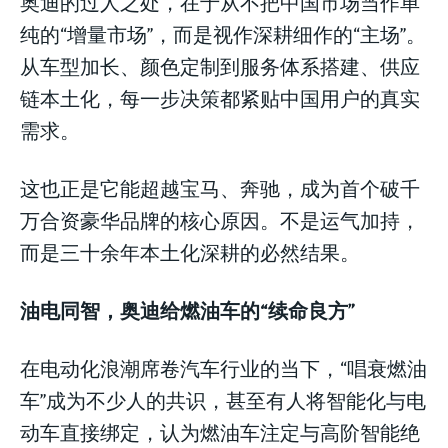
奥迪的过人之处，在于从不把中国市场当作单
纯的“增量市场”，而是视作深耕细作的“主场”。
从车型加长、颜色定制到服务体系搭建、供应
链本土化，每一步决策都紧贴中国用户的真实
需求。
这也正是它能超越宝马、奔驰，成为首个破千
万合资豪华品牌的核心原因。不是运气加持，
而是三十余年本土化深耕的必然结果。
油电同智，奥迪给燃油车的“续命良方”
在电动化浪潮席卷汽车行业的当下，“唱衰燃油
车”成为不少人的共识，甚至有人将智能化与电
动车直接绑定，认为燃油车注定与高阶智能绝