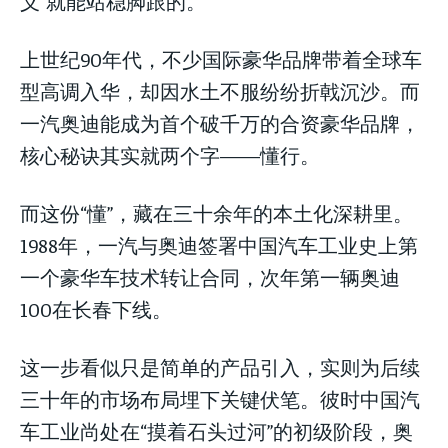
义”就能站稳脚跟的。
上世纪90年代，不少国际豪华品牌带着全球车
型高调入华，却因水土不服纷纷折戟沉沙。而
一汽奥迪能成为首个破千万的合资豪华品牌，
核心秘诀其实就两个字——懂行。
而这份“懂”，藏在三十余年的本土化深耕里。
1988年，一汽与奥迪签署中国汽车工业史上第
一个豪华车技术转让合同，次年第一辆奥迪
100在长春下线。
这一步看似只是简单的产品引入，实则为后续
三十年的市场布局埋下关键伏笔。彼时中国汽
车工业尚处在“摸着石头过河”的初级阶段，奥