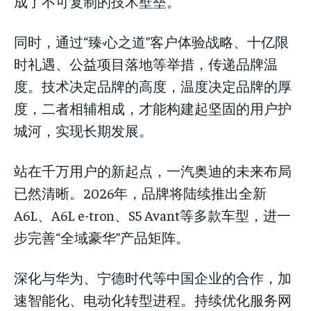
成了不可复制的技术壁垒。
同时，通过“臻·心之道”客户体验战略、十亿限
时礼遇、公益项目落地等举措，传递品牌温
度。技术决定品牌的高度，温度决定品牌的厚
度，二者相辅相成，才能构建起坚固的用户护
城河，实现长期发展。
站在千万用户的新起点，一汽奥迪的未来布局
已然清晰。2026年，品牌将陆续推出全新
A6L、A6L e-tron、S5 Avant等多款车型，进一
步完善“全域豪华”产品矩阵。
深化与华为、宁德时代等中国企业的合作，加
速智能化、电动化转型进程。持续优化服务网