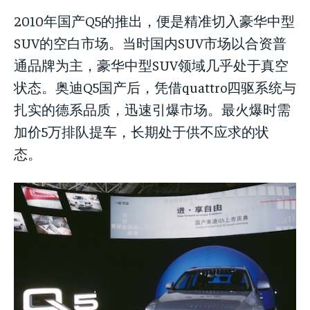
2010年国产Q5的推出，便是精准切入豪华中型
SUV的空白市场。当时国内SUV市场以合资普
通品牌为主，豪华中型SUV领域几乎处于真空
状态。奥迪Q5国产后，凭借quattro四驱系统与
扎实的德系品质，迅速引爆市场。最火爆时需
加价5万排队提车，长期处于供不应求的状
态。