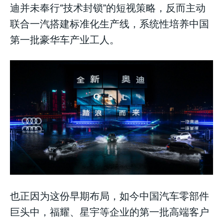
迪并未奉行“技术封锁”的短视策略，反而主动
联合一汽搭建标准化生产线，系统性培养中国
第一批豪华车产业工人。
也正因为这份早期布局，如今中国汽车零部件
巨头中，福耀、星宇等企业的第一批高端客户