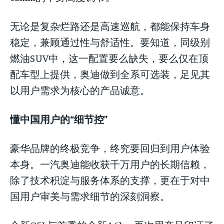
无论是复杂烂路还是高速巡航，都能保持车身
稳定，兼顾通过性与舒适性。要知道，同级别
燃油SUV中，这一配置要么缺失，要么仅在顶
配车型上提供，奥迪做到全系可选装，足见其
以用户需求为核心的产品诚意。
懂中国用户的“细节控”
豪华品牌的终极竞争，终究要回归到用户体验
本身。一汽奥迪能收获千万用户的长期信赖，
除了技术积淀与服务体系的支撑，更在于对中
国用户审美与需求细节的深刻洞察。