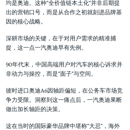
均是奥迪。这种“全价值链本土化”并非后期提
出的营销口号，而是从合作之初就刻进品牌基
因的核心战略。
深耕市场的关键，在于对用户需求的精准捕
捉，这一点一汽奥迪早有先例。
90年代末，中国高端用户对汽车的核心诉求并
非动力与操控，而是“面子”与空间。
彼时进口奥迪A6因轴距偏短，在公务车市场竞
争力受限。洞察到这一痛点后，一汽奥迪果断
做出加长轴距的决策。
这在当时的国际豪华品牌中堪称“大忌”，海外