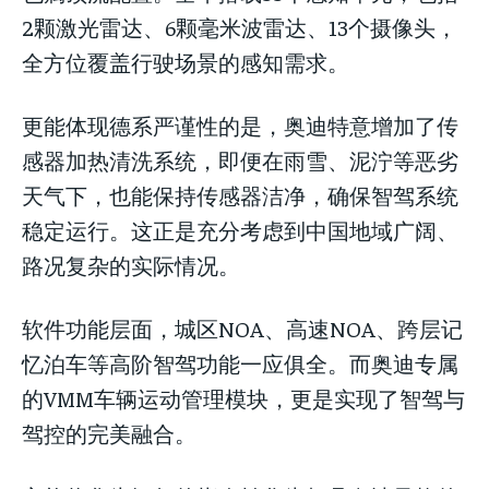
2颗激光雷达、6颗毫米波雷达、13个摄像头，
全方位覆盖行驶场景的感知需求。
更能体现德系严谨性的是，奥迪特意增加了传
感器加热清洗系统，即便在雨雪、泥泞等恶劣
天气下，也能保持传感器洁净，确保智驾系统
稳定运行。这正是充分考虑到中国地域广阔、
路况复杂的实际情况。
软件功能层面，城区NOA、高速NOA、跨层记
忆泊车等高阶智驾功能一应俱全。而奥迪专属
的VMM车辆运动管理模块，更是实现了智驾与
驾控的完美融合。