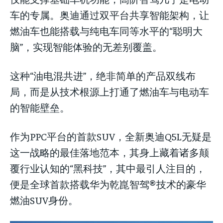
车的专属。奥迪通过双平台共享智能架构，让
燃油车也能搭载与纯电车同等水平的“聪明大
脑”，实现智能体验的无差别覆盖。
这种“油电混共进”，绝非简单的产品双线布
局，而是从技术根源上打通了燃油车与电动车
的智能壁垒。
作为PPC平台的首款SUV，全新奥迪Q5L无疑是
这一战略的最佳落地范本，其身上藏着诸多颠
覆行业认知的“黑科技”，其中最引人注目的，
便是全球首款搭载华为乾崑智驾®技术的豪华
燃油SUV身份。