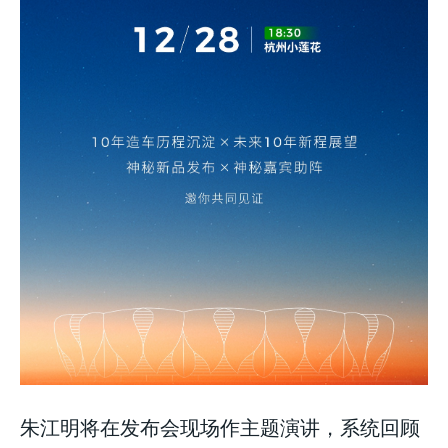
朱江明将在发布会现场作主题演讲，系统回顾