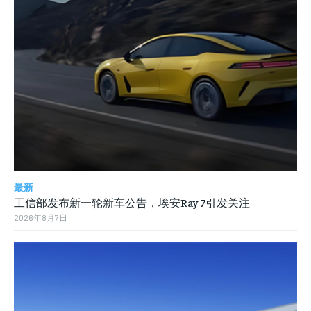
最新
工信部发布新一轮新车公告，埃安Ray 7引发关注
2026年8月7日