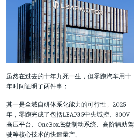
虽然在过去的十年九死一生，但零跑汽车用十
年时间证明了两件事：
其一是全域自研体系化能力的可行性。2025
年，零跑完成了包括LEAP3.5中央域控、800V
高压平台、OneBox底盘制动系统、高阶辅助驾
驶等核心技术的快速量产。