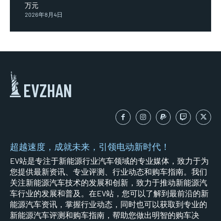
万元
2026年8月4日
EVZHAN
超越速度，成就未来，引领电动新时代！
EV站是专注于新能源行业汽车领域的专业媒体，致力于为
您提供最新资讯、专业评测、行业动态和购车指南。我们
关注新能源汽车技术的发展和创新，致力于推动新能源汽
车行业的发展和普及。在EV站，您可以了解到最前沿的新
能源汽车资讯，掌握行业动态，同时也可以获取到专业的
新能源汽车评测和购车指南，帮助您做出明智的购车决