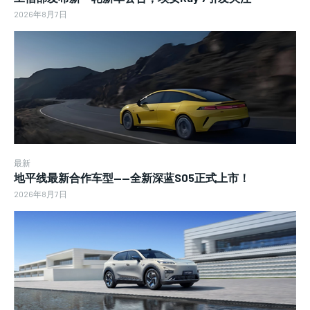
2026年8月7日
最新
地平线最新合作车型——全新深蓝S05正式上市！
2026年8月7日