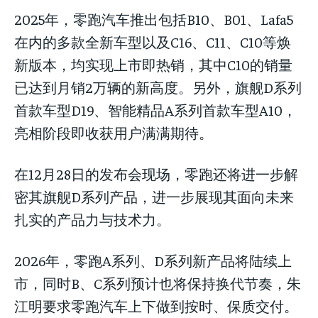
2025年，零跑汽车推出包括B10、B01、Lafa5
在内的多款全新车型以及C16、C11、C10等焕
新版本，均实现上市即热销，其中C10的销量
已达到月销2万辆的新高度。另外，旗舰D系列
首款车型D19、智能精品A系列首款车型A10，
亮相阶段即收获用户满满期待。
在12月28日的发布会现场，零跑还将进一步解
密其旗舰D系列产品，进一步展现其面向未来
扎实的产品力与技术力。
2026年，零跑A系列、D系列新产品将陆续上
市，同时B、C系列预计也将保持换代节奏，朱
江明要求零跑汽车上下做到按时、保质交付。