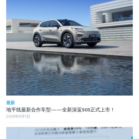
最新
地平线最新合作车型——全新深蓝S05正式上市！
2026年8月7日