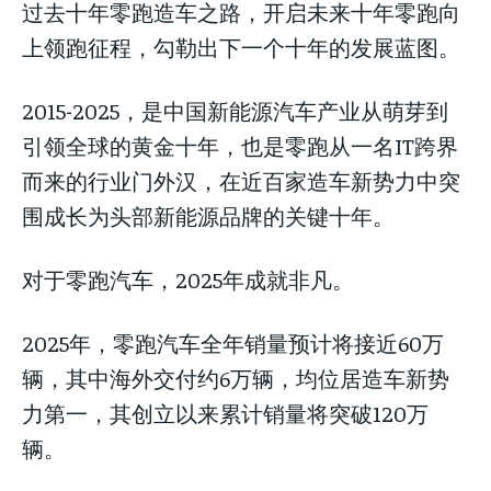
过去十年零跑造车之路，开启未来十年零跑向
上领跑征程，勾勒出下一个十年的发展蓝图。
2015-2025，是中国新能源汽车产业从萌芽到
引领全球的黄金十年，也是零跑从一名IT跨界
而来的行业门外汉，在近百家造车新势力中突
围成长为头部新能源品牌的关键十年。
对于零跑汽车，2025年成就非凡。
2025年，零跑汽车全年销量预计将接近60万
辆，其中海外交付约6万辆，均位居造车新势
力第一，其创立以来累计销量将突破120万
辆。