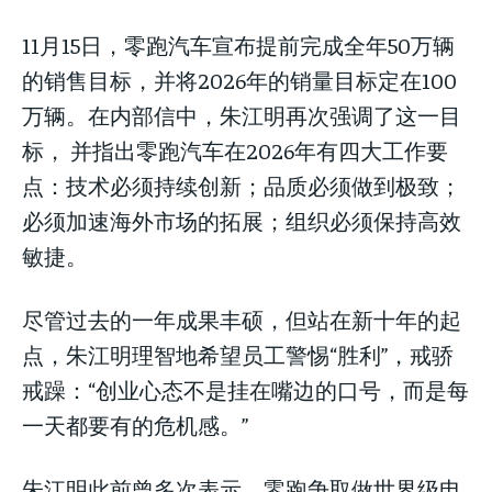
11月15日，零跑汽车宣布提前完成全年50万辆
的销售目标，并将2026年的销量目标定在100
万辆。在内部信中，朱江明再次强调了这一目
标， 并指出零跑汽车在2026年有四大工作要
点：技术必须持续创新；品质必须做到极致；
必须加速海外市场的拓展；组织必须保持高效
敏捷。
尽管过去的一年成果丰硕，但站在新十年的起
点，朱江明理智地希望员工警惕“胜利”，戒骄
戒躁：“创业心态不是挂在嘴边的口号，而是每
一天都要有的危机感。”
朱江明此前曾多次表示，零跑争取做世界级电