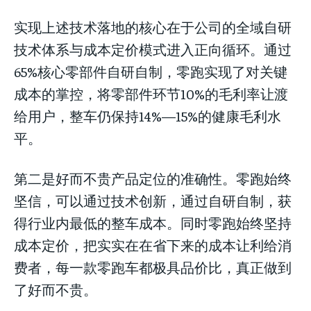
实现上述技术落地的核心在于公司的全域自研
技术体系与成本定价模式进入正向循环。通过
65%核心零部件自研自制，零跑实现了对关键
成本的掌控，将零部件环节10%的毛利率让渡
给用户，整车仍保持14%—15%的健康毛利水
平。
第二是好而不贵产品定位的准确性。零跑始终
坚信，可以通过技术创新，通过自研自制，获
得行业内最低的整车成本。同时零跑始终坚持
成本定价，把实实在在省下来的成本让利给消
费者，每一款零跑车都极具品价比，真正做到
了好而不贵。