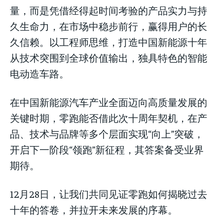
量，而是凭借经得起时间考验的产品实力与持
久生命力，在市场中稳步前行，赢得用户的长
久信赖。以工程师思维，打造中国新能源十年
从技术突围到全球价值输出，独具特色的智能
电动造车路。
在中国新能源汽车产业全面迈向高质量发展的
关键时期，零跑能否借此次十周年契机，在产
品、技术与品牌等多个层面实现“向上”突破，
开启下一阶段“领跑”新征程，其答案备受业界
期待。
12月28日，让我们共同见证零跑如何揭晓过去
十年的答卷，并拉开未来发展的序幕。