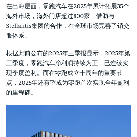
在出海层面，零跑汽车在2025年累计拓展35个
海外市场，海外门店超过800家，借助与
Stellantis集团的合作，在全球市场完善了销交
服体系。
根据此前公布的2025年三季报显示，2025年第
三季度，零跑汽车净利润持续为正，已连续实
现季度盈利。而在零跑成立十周年的重要节
点，2025年还有望成为零跑首次实现全年盈利
的里程碑。