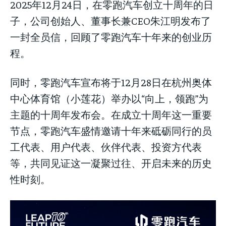
2025年12月24日，在零跑汽车创立十周年的日
子，公司创始人、董事长兼CEO朱江明发布了
一封全员信，回顾了零跑汽车十年来的创业历
程。
同时，零跑汽车宣布将于12月28日在杭州奥体
中心体育馆（小莲花）举办以“向上，领跑”为
主题的十周年发布会。在成立十周年这一重要
节点，零跑汽车盛情邀请十年来砥砺同行的员
工代表、用户代表、伙伴代表、投资方代表
等，共同见证这一凝聚过往、开启未来的历史
性时刻。