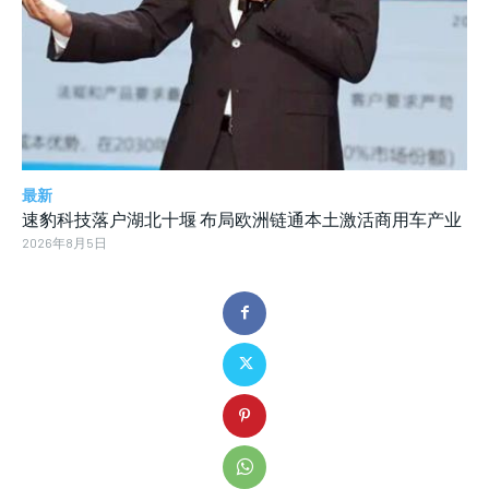
最新
速豹科技落户湖北十堰 布局欧洲链通本土激活商用车产业
2026年8月5日