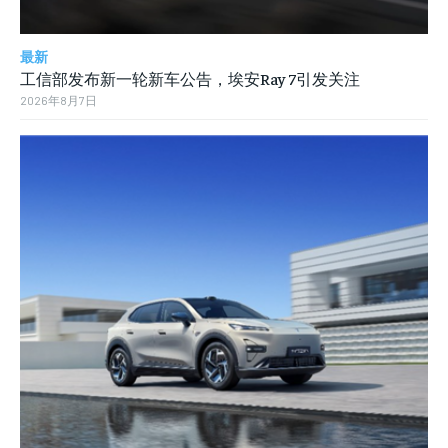
最新
工信部发布新一轮新车公告，埃安Ray 7引发关注
2026年8月7日