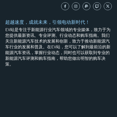
超越速度，成就未来，引领电动新时代！
EV站是专注于新能源行业汽车领域的专业媒体，致力于为
您提供最新资讯、专业评测、行业动态和购车指南。我们
关注新能源汽车技术的发展和创新，致力于推动新能源汽
车行业的发展和普及。在EV站，您可以了解到最前沿的新
能源汽车资讯，掌握行业动态，同时也可以获取到专业的
新能源汽车评测和购车指南，帮助您做出明智的购车决
策。