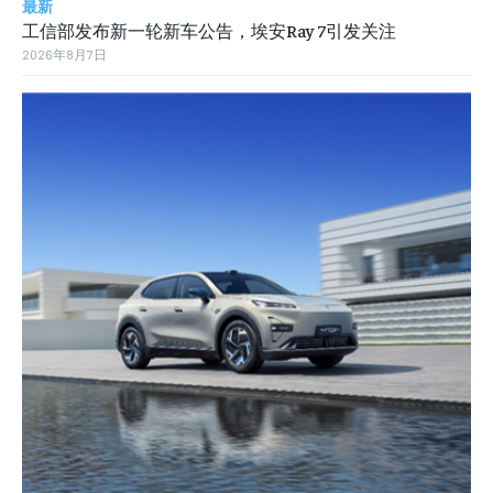
最新
工信部发布新一轮新车公告，埃安Ray 7引发关注
2026年8月7日