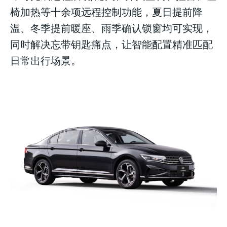
椅加热等十余项远程控制功能，夏日提前降
温、冬季提前暖座、雨季确认锁窗均可实现，
同时解决忘带钥匙痛点，让智能配置精准匹配
日常出行场景。