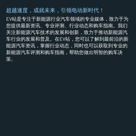
超越速度，成就未来，引领电动新时代！
EV站是专注于新能源行业汽车领域的专业媒体，致力于为
您提供最新资讯、专业评测、行业动态和购车指南。我们
关注新能源汽车技术的发展和创新，致力于推动新能源汽
车行业的发展和普及。在EV站，您可以了解到最前沿的新
能源汽车资讯，掌握行业动态，同时也可以获取到专业的
新能源汽车评测和购车指南，帮助您做出明智的购车决
策。