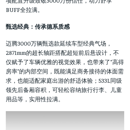
项配置升级致敬3000万份信任，动力舒享
BUFF全拉满。
甄选经典：传承德系质感
迈腾3000万辆甄选款延续车型经典气场，
2871mm的超长轴距搭配超短前后悬设计，不
仅赋予了车辆优雅的视觉效果，也带来了“高得
房率”的内部空间，既能满足商务接待的体面需
求，也能适配家庭出游的舒适体验；533L同级
领先后备厢容积，可轻松容纳旅行行李、儿童
用品等，实用性拉满。