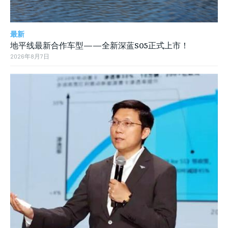
最新
地平线最新合作车型——全新深蓝S05正式上市！
2026年8月7日