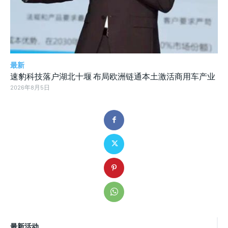
最新
速豹科技落户湖北十堰 布局欧洲链通本土激活商用车产业
2026年8月5日
最新活动