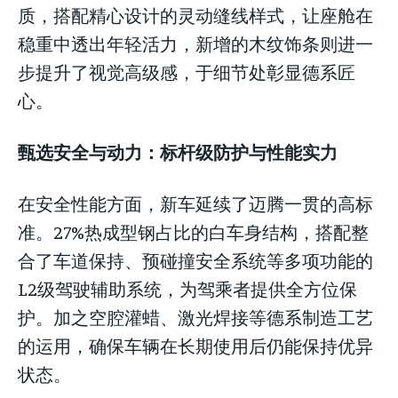
质，搭配精心设计的灵动缝线样式，让座舱在
稳重中透出年轻活力，新增的木纹饰条则进一
步提升了视觉高级感，于细节处彰显德系匠
心。
甄选安全与动力：标杆级防护与性能实力
在安全性能方面，新车延续了迈腾一贯的高标
准。27%热成型钢占比的白车身结构，搭配整
合了车道保持、预碰撞安全系统等多项功能的
L2级驾驶辅助系统，为驾乘者提供全方位保
护。加之空腔灌蜡、激光焊接等德系制造工艺
的运用，确保车辆在长期使用后仍能保持优异
状态。