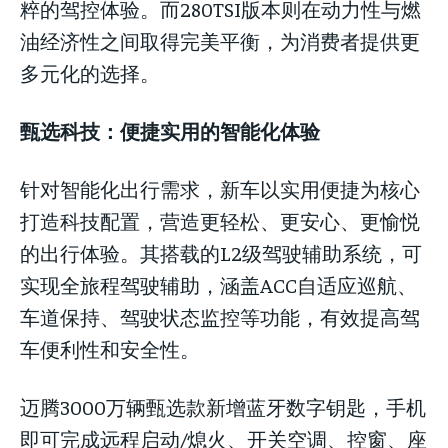
粹的驾控体验。而280TSI版本则在动力性与燃
油经济性之间取得完美平衡，为消费者提供更
多元化的选择。
甄选科技：便捷实用的智能化体验
针对智能化出行需求，新车以实用便捷为核心
打造科技配置，营造更轻松、更安心、更愉悦
的出行体验。其搭载的L2级驾驶辅助系统，可
实现全旅程驾驶辅助，涵盖ACC自适应巡航、
车道保持、驾驶状态监控等功能，有效提高驾
车便利性和安全性。
迈腾3000万辆甄选款新增蓝牙数字钥匙，手机
即可完成远程启动/熄火、开关空调、控窗、座