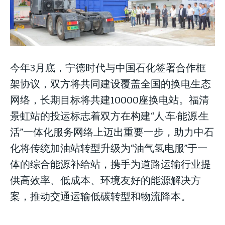
今年3月底，宁德时代与中国石化签署合作框
架协议，双方将共同建设覆盖全国的换电生态
网络，长期目标将共建10000座换电站。福清
景虹站的投运标志着双方在构建“人·车·能源·生
活”一体化服务网络上迈出重要一步，助力中石
化将传统加油站转型升级为“油气氢电服”于一
体的综合能源补给站，携手为道路运输行业提
供高效率、低成本、环境友好的能源解决方
案，推动交通运输低碳转型和物流降本。