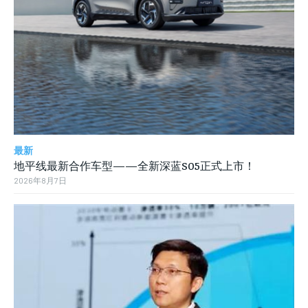
最新
地平线最新合作车型——全新深蓝S05正式上市！
2026年8月7日