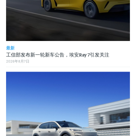
最新
工信部发布新一轮新车公告，埃安Ray 7引发关注
2026年8月7日