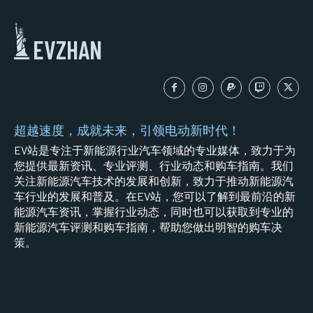
EVZHAN
超越速度，成就未来，引领电动新时代！
EV站是专注于新能源行业汽车领域的专业媒体，致力于为
您提供最新资讯、专业评测、行业动态和购车指南。我们
关注新能源汽车技术的发展和创新，致力于推动新能源汽
车行业的发展和普及。在EV站，您可以了解到最前沿的新
能源汽车资讯，掌握行业动态，同时也可以获取到专业的
新能源汽车评测和购车指南，帮助您做出明智的购车决
策。