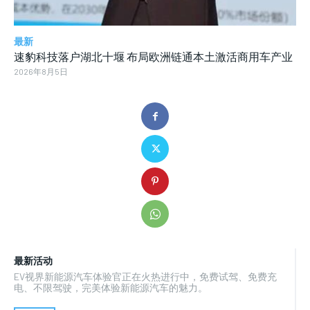
最新
速豹科技落户湖北十堰 布局欧洲链通本土激活商用车产业
2026年8月5日
最新活动
EV视界新能源汽车体验官正在火热进行中，免费试驾、免费充
电、不限驾驶，完美体验新能源汽车的魅力。