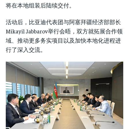
将在本地组装后陆续交付。
活动后，比亚迪代表团与阿塞拜疆经济部部长
Mikayil Jabbarov举行会晤，双方就拓展合作领
域、推动更多务实项目以及加快本地化进程进
行了深入交流。