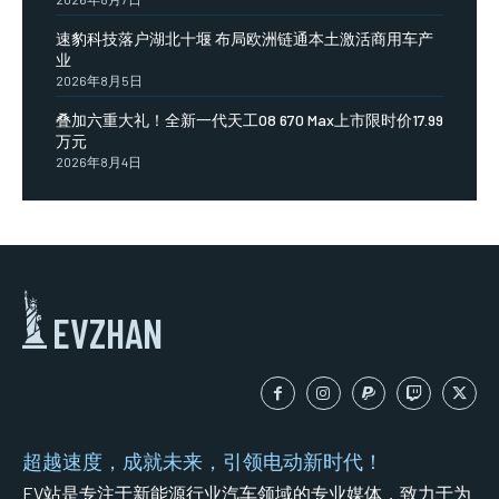
速豹科技落户湖北十堰 布局欧洲链通本土激活商用车产
业
2026年8月5日
叠加六重大礼！全新一代天工08 670 Max上市限时价17.99
万元
2026年8月4日
EVZHAN
超越速度，成就未来，引领电动新时代！
EV站是专注于新能源行业汽车领域的专业媒体，致力于为