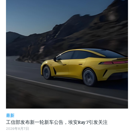
最新
工信部发布新一轮新车公告，埃安Ray 7引发关注
2026年8月7日