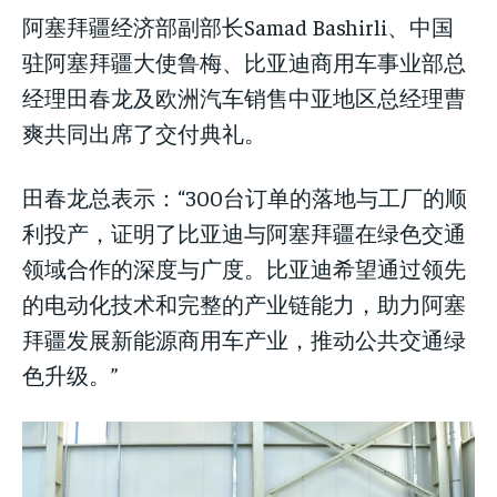
阿塞拜疆经济部副部长Samad Bashirli、中国
驻阿塞拜疆大使鲁梅、比亚迪商用车事业部总
经理田春龙及欧洲汽车销售中亚地区总经理曹
爽共同出席了交付典礼。
田春龙总表示：“300台订单的落地与工厂的顺
利投产，证明了比亚迪与阿塞拜疆在绿色交通
领域合作的深度与广度。比亚迪希望通过领先
的电动化技术和完整的产业链能力，助力阿塞
拜疆发展新能源商用车产业，推动公共交通绿
色升级。”