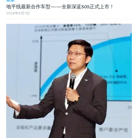
地平线最新合作车型——全新深蓝S05正式上市！
2026年8月7日