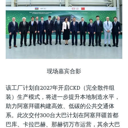
现场嘉宾合影
该工厂计划自2027年开启CKD（完全散件组
装）生产模式，将进一步提升本地制造水平，
助力阿塞拜疆构建高效、低碳的公共交通体
系。此次交付300台大巴计划在阿塞拜疆首都
巴库、卡拉巴赫、那赫切万市运营，其余大巴