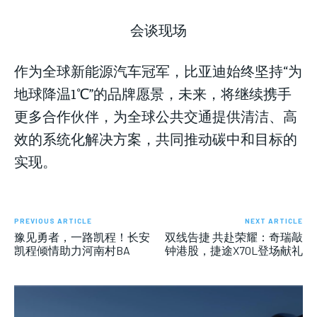
会谈现场
作为全球新能源汽车冠军，比亚迪始终坚持“为
地球降温1℃”的品牌愿景，未来，将继续携手
更多合作伙伴，为全球公共交通提供清洁、高
效的系统化解决方案，共同推动碳中和目标的
实现。
PREVIOUS ARTICLE
NEXT ARTICLE
豫见勇者，一路凯程！长安
双线告捷 共赴荣耀：奇瑞敲
凯程倾情助力河南村BA
钟港股，捷途X70L登场献礼