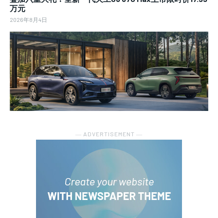
万元
2026年8月4日
― ADVERTISEMENT ―