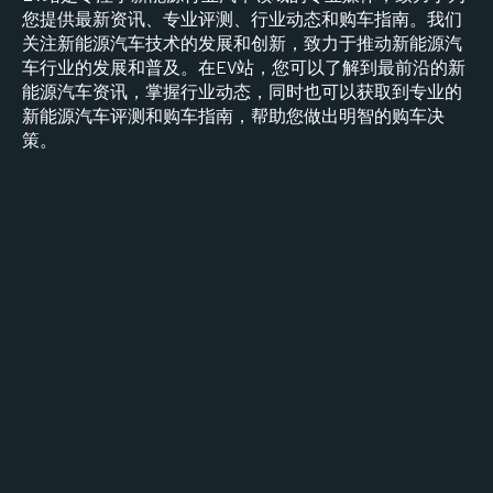
您提供最新资讯、专业评测、行业动态和购车指南。我们
关注新能源汽车技术的发展和创新，致力于推动新能源汽
车行业的发展和普及。在EV站，您可以了解到最前沿的新
能源汽车资讯，掌握行业动态，同时也可以获取到专业的
新能源汽车评测和购车指南，帮助您做出明智的购车决
策。