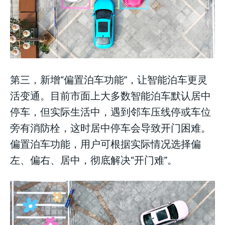
第三，新增“偏置泊车功能”，让智能泊车更灵
活变通。目前市面上大多数智能泊车默认居中
停车，但实际生活中，遇到邻车压线停或车位
旁有消防栓，这时居中停车会导致开门困难。
偏置泊车功能，用户可根据实际情况选择偏
左、偏右、居中，彻底解决“开门难”。