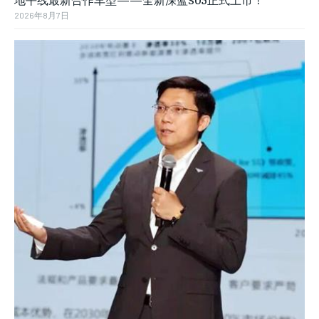
2026年8月7日