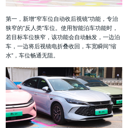
第一，新增“窄车位自动收后视镜”功能，专治
狭窄的“反人类”车位。使用智能泊车功能时，
若目标车位狭窄，该功能会自动触发，一边泊
车，一边将后视镜电折叠收回，车宽瞬间“缩
水”，车位畅通无阻。