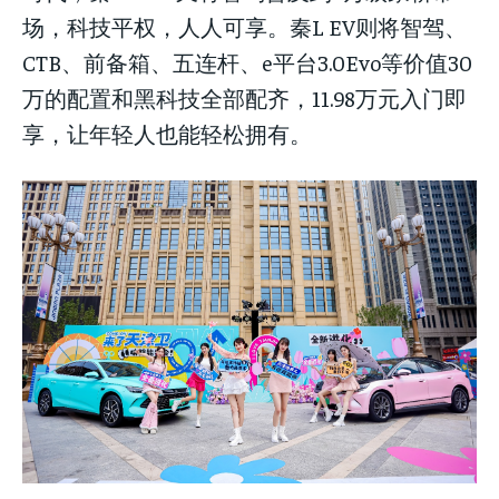
场，科技平权，人人可享。秦L EV则将智驾、
CTB、前备箱、五连杆、e平台3.0Evo等价值30
万的配置和黑科技全部配齐，11.98万元入门即
享，让年轻人也能轻松拥有。