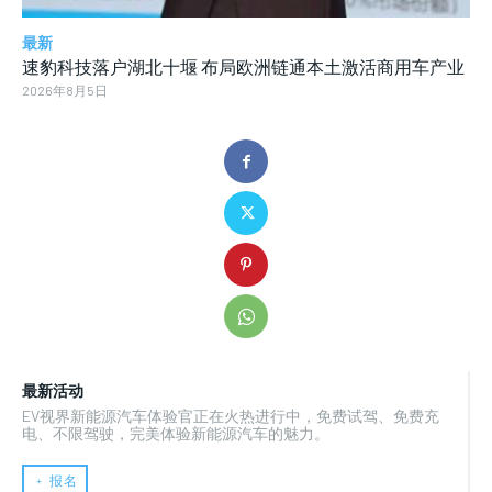
最新
速豹科技落户湖北十堰 布局欧洲链通本土激活商用车产业
2026年8月5日
最新活动
EV视界新能源汽车体验官正在火热进行中，免费试驾、免费充
电、不限驾驶，完美体验新能源汽车的魅力。
﹢ 报名