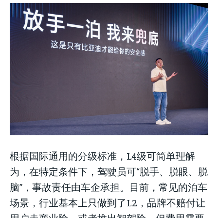
根据国际通用的分级标准，L4级可简单理解
为，在特定条件下，驾驶员可“脱手、脱眼、脱
脑”，事故责任由车企承担。目前，常见的泊车
场景，行业基本上只做到了L2，品牌不赔付让
用户走商业险，或者推出智驾险，但费用需要