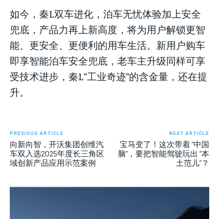
如今，秦L双车进化，泊车无忧体验加上安全
兜底，产品力再上新高度，将为用户解锁更智
能、更安全、更便利的用车生活。新用户购车
即享智能泊车安全兜底，老车主升级同样可享
受技术进步，秦L“工业奇迹”的含金量，还在提
升。
PREVIOUS ARTICLE
NEXT ARTICLE
向新向智，开沃集团创维汽
宝马变了！这次带着 “中国
车双入选2025年度长三角区
脑”，要把智能驾驶玩出 “本
域创新产品应用示范案例
土范儿”？