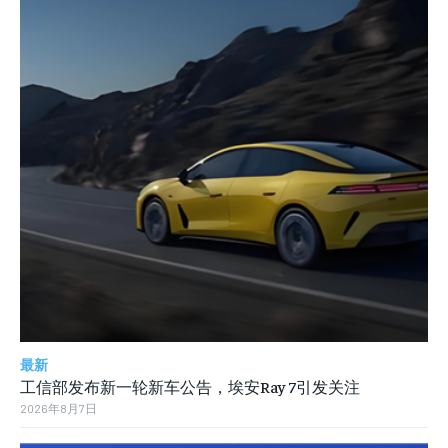
最新
工信部发布新一轮新车公告，埃安Ray 7引发关注
2026年8月7日