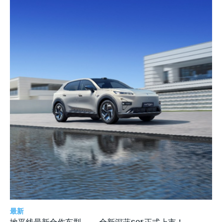
最新
地平线最新合作车型——全新深蓝S05正式上市！