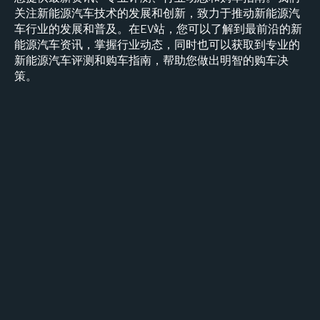
关注新能源汽车技术的发展和创新，致力于推动新能源汽
车行业的发展和普及。在EV站，您可以了解到最前沿的新
能源汽车资讯，掌握行业动态，同时也可以获取到专业的
新能源汽车评测和购车指南，帮助您做出明智的购车决
策。