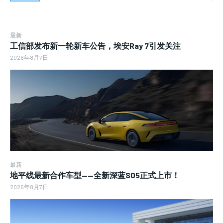
最新
工信部发布新一轮新车公告，埃安Ray 7引发关注
2026年8月7日
最新
地平线最新合作车型——全新深蓝S05正式上市！
2026年8月7日