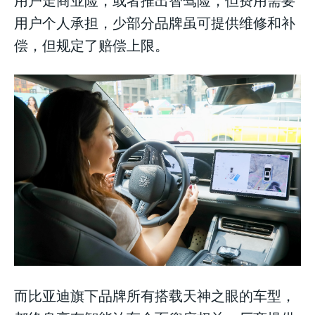
用户个人承担，少部分品牌虽可提供维修和补
偿，但规定了赔偿上限。
而比亚迪旗下品牌所有搭载天神之眼的车型，