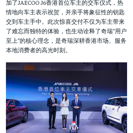
加了JAECOO J6香港首位车主的交车仪式，热
情地向车主表示祝贺，并亲手将象征性的钥匙
交到车主手中。此次惊喜交付不仅为车主带来
了难忘而独特的体验，也生动诠释了奇瑞“用户
至上”的核心理念，是奇瑞深耕香港市场、服务
本地消费者的高光时刻。