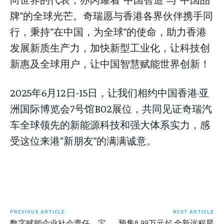
牌”的全球光芒。奇瑞愿与香港各界伙伴携手同
行，秉持“在中国，为全球”的使命，助力香港
发展新质生产力，加快新型工业化，让科技创
新惠及全球用户，让中国智慧赋能世界创新！
2025年6月12日-15日，让我们相约中国香港·亚
洲国际博览会7号馆B02展位，共同见证奇瑞汽
车全球领先的新能源科技和强大体系实力，感
受这位来港“新朋友”的满满诚意。
PREVIOUS ARTICLE
NEXT ARTICLE
数字赋能企业社会责任，宝
预售8.99万元起 全新远程星