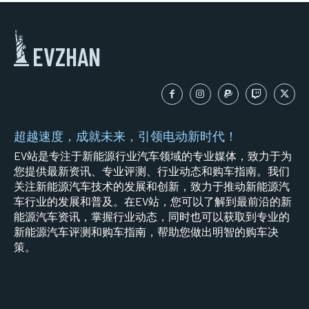
EVZHAN
超越速度，成就未来，引领电动新时代！
EV站是专注于新能源行业汽车领域的专业媒体，致力于为
您提供最新资讯、专业评测、行业动态和购车指南。我们
关注新能源汽车技术的发展和创新，致力于推动新能源汽
车行业的发展和普及。在EV站，您可以了解到最前沿的新
能源汽车资讯，掌握行业动态，同时也可以获取到专业的
新能源汽车评测和购车指南，帮助您做出明智的购车决
策。