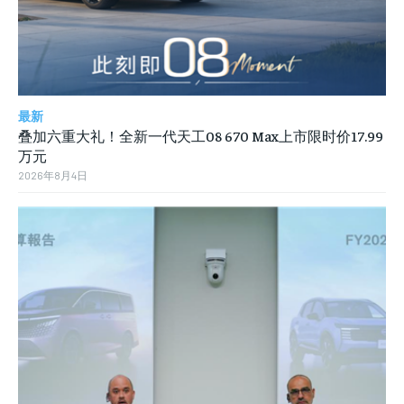
最新
叠加六重大礼！全新一代天工08 670 Max上市限时价17.99
万元
2026年8月4日