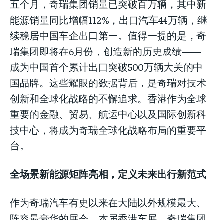
五个月，奇瑞集团销量已突破百万辆，其中新
能源销量同比增幅112%，出口汽车44万辆，继
续稳居中国车企出口第一。值得一提的是，奇
瑞集团即将在6月份，创造新的历史成绩——
成为中国首个累计出口突破500万辆大关的中
国品牌。这些耀眼的数据背后，是奇瑞对技术
创新和全球化战略的不懈追求。香港作为全球
重要的金融、贸易、航运中心以及国际创新科
技中心，将成为奇瑞全球化战略布局的重要平
台。
全场景新能源矩阵亮相，定义未来出行新范式
作为奇瑞汽车有史以来在大陆以外规模最大、
阵容最豪华的展会，本届香港车展，奇瑞集团