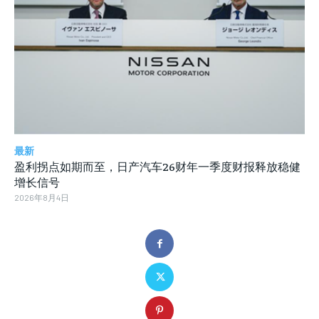
最新
盈利拐点如期而至，日产汽车26财年一季度财报释放稳健
增长信号
2026年8月4日