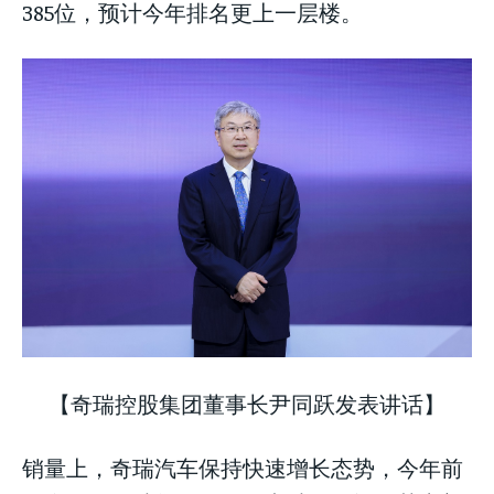
385位，预计今年排名更上一层楼。
【奇瑞控股集团董事长尹同跃发表讲话】
销量上，奇瑞汽车保持快速增长态势，今年前