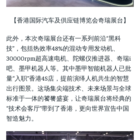
【香港国际汽车及供应链博览会奇瑞展台】
此外，本次奇瑞展台还有一系列前沿“黑科
技”，包括热效率48%的混动专用发动机、
30000rpm超高速电机、陀螺仪推进器、奇瑞i
吧、墨甲机器人等。其中墨甲智能机器人已批
量“入职”香港4S店，提前演绎人机共生的智慧
出行图景。这场集尖端技术、未来场景与全球
标准于一体的饕餮盛宴，让奇瑞展台将经典的
“技术会客厅”带到了香港，更向世界宣告中国
智造魅力。