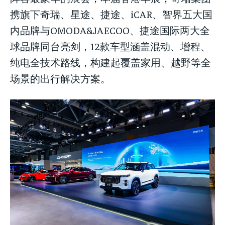
携旗下奇瑞、星途、捷途、iCAR、智界五大国
内品牌与OMODA&JAECOO、捷途国际两大全
球品牌同台亮剑，12款车型涵盖混动、增程、
纯电全技术路线，构建起覆盖家用、越野等全
场景的出行解决方案。