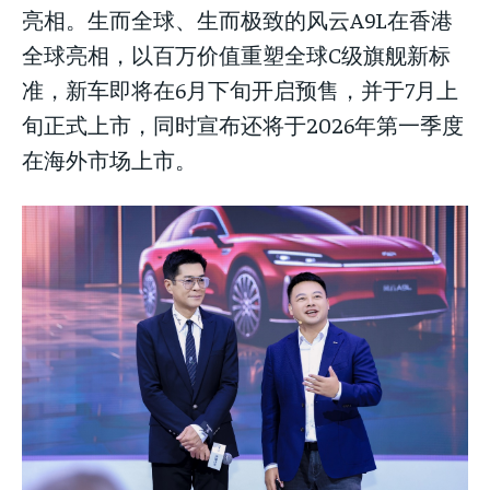
亮相。生而全球、生而极致的风云A9L在香港
全球亮相，以百万价值重塑全球C级旗舰新标
准，新车即将在6月下旬开启预售，并于7月上
旬正式上市，同时宣布还将于2026年第一季度
在海外市场上市。