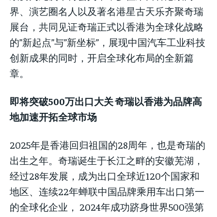
界、演艺圈名人以及著名港星古天乐齐聚奇瑞
展台，共同见证奇瑞正式以香港为全球化战略
的”新起点”与”新坐标”，展现中国汽车工业科技
创新成果的同时，开启全球化布局的全新篇
章。
即将突破5
00万出口大关
奇瑞以香港为品牌高
地加速开拓全球市场
2025年是香港回归祖国的28周年，也是奇瑞的
出生之年。奇瑞诞生于长江之畔的安徽芜湖，
经过28年发展，成为出口全球近120个国家和
地区、连续22年蝉联中国品牌乘用车出口第一
的全球化企业， 2024年成功跻身世界500强第