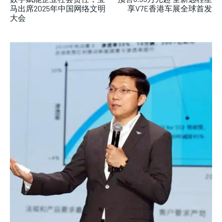
马出席2025年中国网络文明
享V7E香港车展全球首发
大会