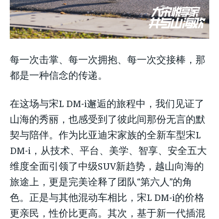
每一次击掌、每一次拥抱、每一次交接棒，那
都是一种信念的传递。
在这场与宋L DM-i邂逅的旅程中，我们见证了
山海的秀丽，也感受到了彼此间那份无言的默
契与陪伴。作为比亚迪宋家族的全新车型宋L
DM-i，从技术、平台、美学、智享、安全五大
维度全面引领了中级SUV新趋势，越山向海的
旅途上，更是完美诠释了团队“第六人”的角
色。正是与其他混动车相比，宋L DM-i的价格
更亲民，性价比更高。其次，基于新一代插混