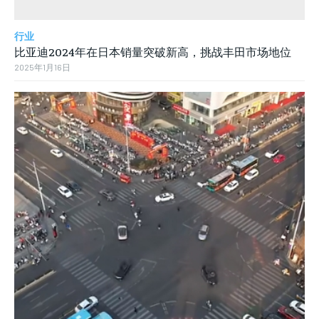
行业
比亚迪2024年在日本销量突破新高，挑战丰田市场地位
2025年1月16日