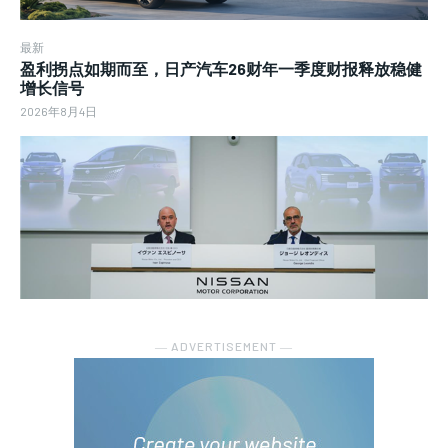
最新
盈利拐点如期而至，日产汽车26财年一季度财报释放稳健
增长信号
2026年8月4日
― ADVERTISEMENT ―