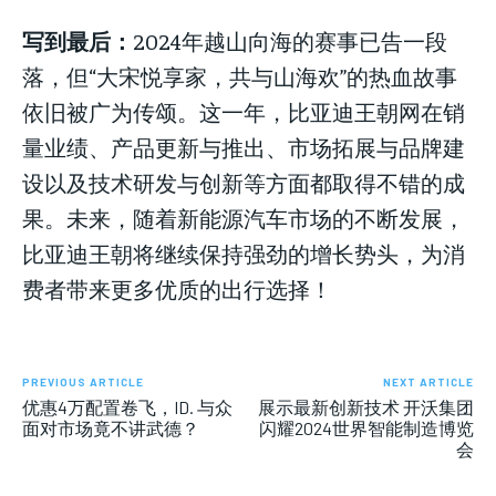
写到最后：
2024年越山向海的赛事已告一段
落，但“大宋悦享家，共与山海欢”的热血故事
依旧被广为传颂。这一年，比亚迪王朝网在销
量业绩、产品更新与推出、市场拓展与品牌建
设以及技术研发与创新等方面都取得不错的成
果。未来，随着新能源汽车市场的不断发展，
比亚迪王朝将继续保持强劲的增长势头，为消
费者带来更多优质的出行选择！
PREVIOUS ARTICLE
NEXT ARTICLE
优惠4万配置卷飞，ID. 与众
展示最新创新技术 开沃集团
面对市场竟不讲武德？
闪耀2024世界智能制造博览
会