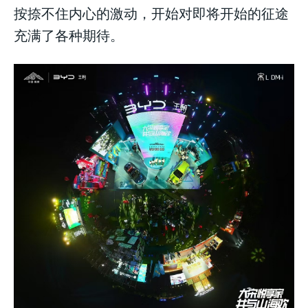
按捺不住内心的激动，开始对即将开始的征途
充满了各种期待。