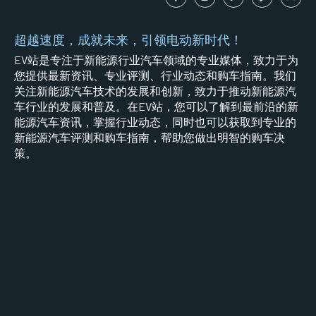
超越速度，成就未来，引领电动新时代！
EV站是专注于新能源行业汽车领域的专业媒体，致力于为
您提供最新资讯、专业评测、行业动态和购车指南。我们
关注新能源汽车技术的发展和创新，致力于推动新能源汽
车行业的发展和普及。在EV站，您可以了解到最前沿的新
能源汽车资讯，掌握行业动态，同时也可以获取到专业的
新能源汽车评测和购车指南，帮助您做出明智的购车决
策。