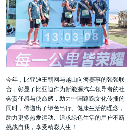
今年，比亚迪王朝网与越山向海赛事的强强联
合，彰显了比亚迪作为新能源汽车领导者的社
会责任感与使命感，助力中国路跑文化传播的
同时，传递出了绿色出行、健康生活的理念，
助力更多热爱运动、追求绿色生活的用户不断
挑战自我，享受精彩人生！