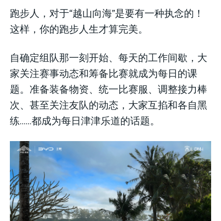
跑步人，对于“越山向海”是要有一种执念的！
这样，你的跑步人生才算完美。
自确定组队那一刻开始、每天的工作间歇，大
家关注赛事动态和筹备比赛就成为每日的课
题。准备装备物资、统一比赛服、调整接力棒
次、甚至关注友队的动态，大家互掐和各自黑
练……都成为每日津津乐道的话题。