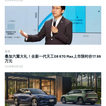
2026年8月5日
最新
叠加六重大礼！全新一代天工08 670 Max上市限时价17.99
万元
2026年8月4日