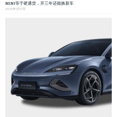
MINI等于硬通货，开三年还能换新车
2025年1月17日