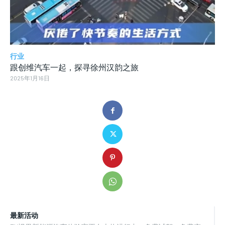
行业
跟创维汽车一起，探寻徐州汉韵之旅
2025年1月16日
最新活动