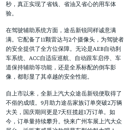
秒，真正实现了省钱、省油又省心的用车体
验。
在驾驶辅助系统方面，途岳新锐同样诚意满
满。它配备了11颗雷达与2个摄像头，为驾驶者
的安全提供了全方位保障。无论是AEB自动刹
车系统、ACC自适应巡航、自动跟车启停、车
道保持辅助等功能，还是全系标配的倒车影
像，都彰显了其卓越的安全性能。
自上市以来，全新上汽大众途岳新锐便取得了
不俗的成绩。9月助力途岳家族订单突破2万辆
大关，国庆期间更是7天狂揽超1万订单。如
今，订单量持续攀升。快来广州车展上汽大众