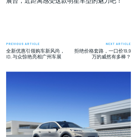
展台，近距离感受这款明星车型的魅力吧！
PREVIOUS ARTICLE
NEXT ARTICLE
全新优惠引领购车新风尚，
拒绝价格套路，一口价19.9
ID. 与众惊艳亮相广州车展
万的威然有多棒？