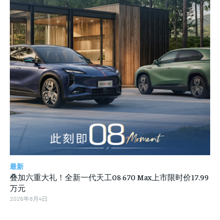
最新
叠加六重大礼！全新一代天工08 670 Max上市限时价17.99
万元
2026年8月4日