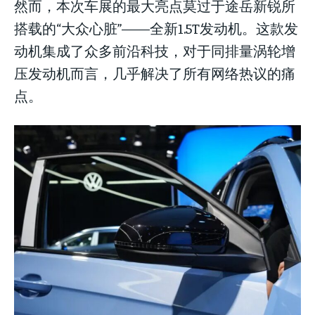
然而，本次车展的最大亮点莫过于途岳新锐所
搭载的“大众心脏”——全新1.5T发动机。这款发
动机集成了众多前沿科技，对于同排量涡轮增
压发动机而言，几乎解决了所有网络热议的痛
点。