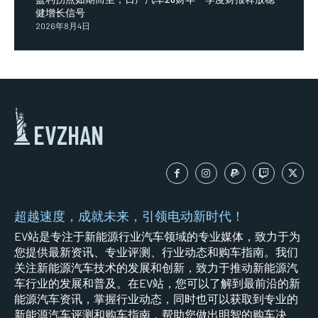
健增长信号
2026年8月4日
EVZHAN
超越速度，成就未来，引领电动新时代！
EV站是专注于新能源行业汽车领域的专业媒体，致力于为
您提供最新资讯、专业评测、行业动态和购车指南。我们
关注新能源汽车技术的发展和创新，致力于推动新能源汽
车行业的发展和普及。在EV站，您可以了解到最前沿的新
能源汽车资讯，掌握行业动态，同时也可以获取到专业的
新能源汽车评测和购车指南，帮助您做出明智的购车决