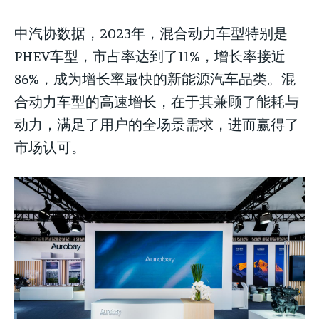
中汽协数据，2023年，混合动力车型特别是
PHEV车型，市占率达到了11%，增长率接近
86%，成为增长率最快的新能源汽车品类。混
合动力车型的高速增长，在于其兼顾了能耗与
动力，满足了用户的全场景需求，进而赢得了
LIFESTYLE
LIFESTYLE
LIFESTYLE
市场认可。