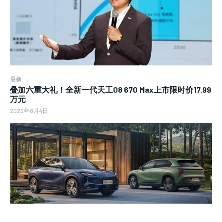
最新
叠加六重大礼！全新一代天工08 670 Max上市限时价17.99
万元
2026年8月4日