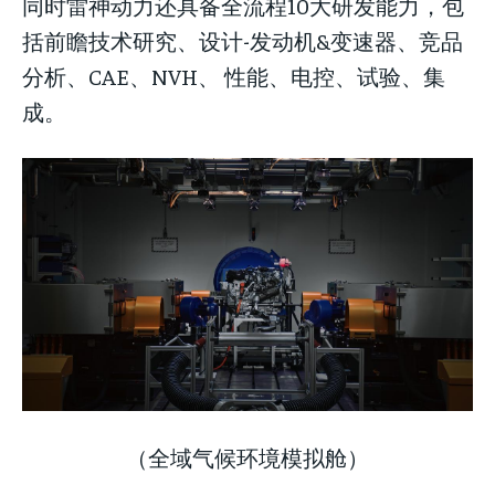
同时雷神动力还具备全流程10大研发能力，包
括前瞻技术研究、设计-发动机&变速器、竞品
分析、CAE、NVH、 性能、电控、试验、集
成。
（全域气候环境模拟舱）