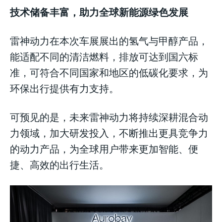
技术储备丰富，助力全球新能源绿色发展
雷神动力在本次车展展出的氢气与甲醇产品，
能适配不同的清洁燃料，排放可达到国六标
准，可符合不同国家和地区的低碳化要求，为
环保出行提供有力支持。
可预见的是，未来雷神动力将持续深耕混合动
力领域，加大研发投入，不断推出更具竞争力
的动力产品，为全球用户带来更加智能、便
捷、高效的出行生活。