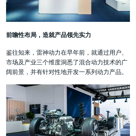
前瞻性布局，造就产品领先实力
鉴往知来，雷神动力在早年前，就通过用户、
市场及产业三个维度洞悉了混合动力技术的广
阔前景，并有针对性地开发一系列动力产品。