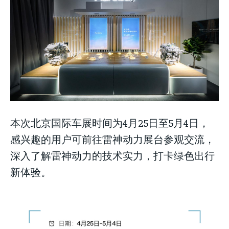
本次北京国际车展时间为4月25日至5月4日，
感兴趣的用户可前往雷神动力展台参观交流，
深入了解雷神动力的技术实力，打卡绿色出行
新体验。