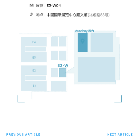
PREVIOUS ARTICLE
NEXT ARTICLE