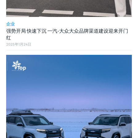
企业
强势开局 快速下沉 一汽-大众大众品牌渠道建设迎来开门
红
2025年1月24日