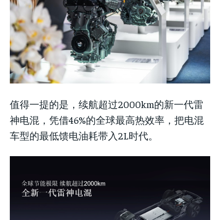
值得一提的是，续航超过2000km的新一代雷
神电混，凭借46%的全球最高热效率，把电混
车型的最低馈电油耗带入2L时代。