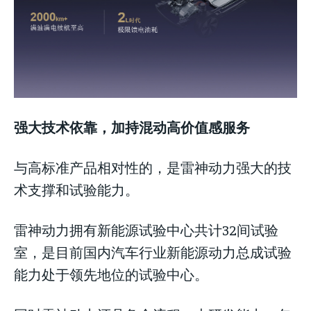
强大技术依靠，加持混动高价值感服务
与高标准产品相对性的，是雷神动力强大的技
术支撑和试验能力。
雷神动力拥有新能源试验中心共计32间试验
室，是目前国内汽车行业新能源动力总成试验
能力处于领先地位的试验中心。