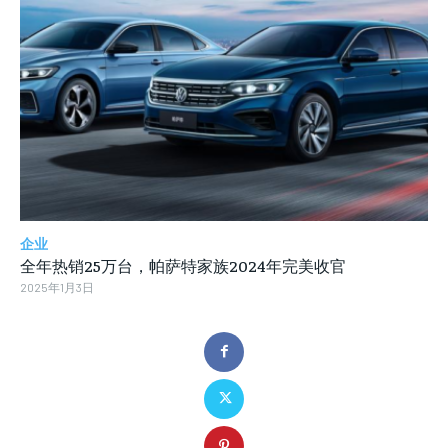
企业
全年热销25万台，帕萨特家族2024年完美收官
2025年1月3日