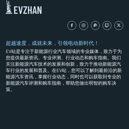
EVZHAN
超越速度，成就未来，引领电动新时代！
EV站是专注于新能源行业汽车领域的专业媒体，致力于为
您提供最新资讯、专业评测、行业动态和购车指南。我们
关注新能源汽车技术的发展和创新，致力于推动新能源汽
车行业的发展和普及。在EV站，您可以了解到最前沿的新
能源汽车资讯，掌握行业动态，同时也可以获取到专业的
新能源汽车评测和购车指南，帮助您做出明智的购车决
策。