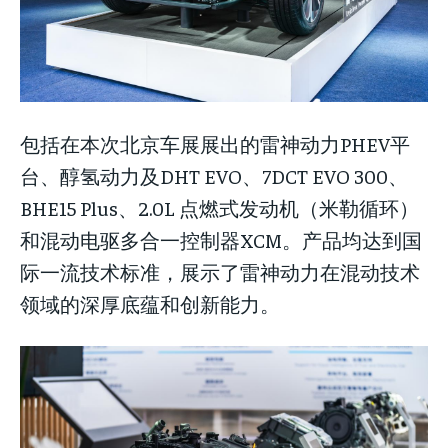
包括在本次北京车展展出的雷神动力PHEV平
台、醇氢动力及DHT EVO、7DCT EVO 300、
BHE15 Plus、2.0L 点燃式发动机（米勒循环）
和混动电驱多合一控制器XCM。产品均达到国
际一流技术标准，展示了雷神动力在混动技术
领域的深厚底蕴和创新能力。