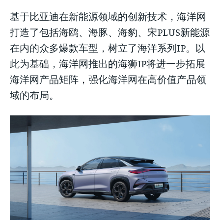
基于比亚迪在新能源领域的创新技术，海洋网
打造了包括海鸥、海豚、海豹、宋PLUS新能源
在内的众多爆款车型，树立了海洋系列IP。以
此为基础，海洋网推出的海狮IP将进一步拓展
海洋网产品矩阵，强化海洋网在高价值产品领
域的布局。