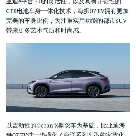
亚迪e平台 3.0的灵活性，以及具有开创性的
CTB电池车身一体化技术，海狮07 EV拥有更加
完美的车身比例，为注重实用功能的都市SUV
带来更多艺术气质和时尚感。
以轰动性的Ocean X概念车为基础，比亚迪海
狮07 EV进一步强化了海洋系列车型的家族化