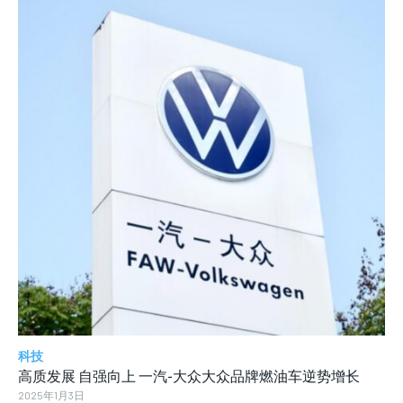
科技
高质发展 自强向上 一汽-大众大众品牌燃油车逆势增长
2025年1月3日