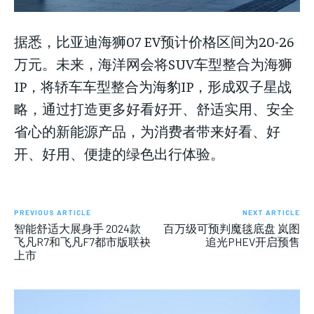
据悉，比亚迪海狮07 EV预计价格区间为20-26
万元。未来，海洋网会将SUV车型整合为海狮
IP，将轿车车型整合为海豹IP，形成双子星战
略，通过打造更多好看好开、舒适实用、安全
省心的新能源产品，为消费者带来好看、好
开、好用、便捷的绿色出行体验。
PREVIOUS ARTICLE
NEXT ARTICLE
智能舒适大展身手 2024款
百万级可预判魔毯底盘 岚图
飞凡R7和飞凡F7都市版联袂
追光PHEV开启预售
上市