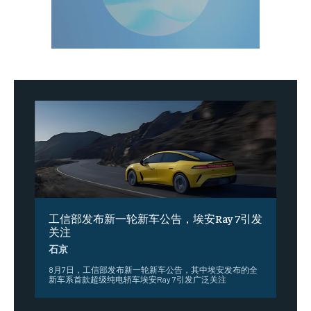
工信部发布新一轮新车公告，埃安Ray 7引发
关注
石京
8月7日，工信部发布新一轮新车公告，其中埃安发布的全
新车系首款超级纯电轿车埃安Ray 7引发广泛关注