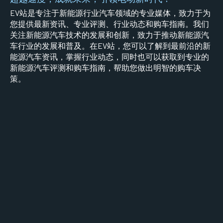
EV站是专注于新能源行业汽车领域的专业媒体，致力于为
您提供最新资讯、专业评测、行业动态和购车指南。我们
关注新能源汽车技术的发展和创新，致力于推动新能源汽
车行业的发展和普及。在EV站，您可以了解到最前沿的新
能源汽车资讯，掌握行业动态，同时也可以获取到专业的
新能源汽车评测和购车指南，帮助您做出明智的购车决
策。