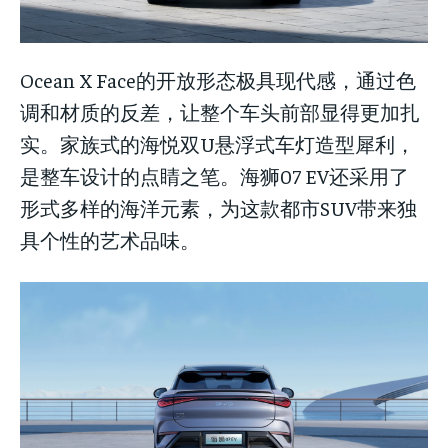
Ocean X Face的开放形态极具现代感，通过色
调和材质的反差，让整个车头前部显得更加扎
实。家族式的海悦双U悬浮式车灯造型犀利，
是整车设计的点睛之笔。海狮07 EV还采用了
形式多样的海洋元素，为这款都市SUV带来独
具个性的艺术品味。