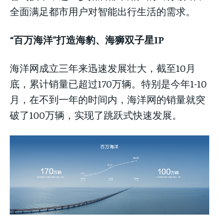
全面满足都市用户对智能出行生活的需求。
“百万海洋”打造海豹、海狮双子星IP
海洋网成立三年来迅速发展壮大，截至10月
底，累计销量已超过170万辆。特别是今年1-10
月，在不到一年的时间内，海洋网的销量就突
破了100万辆，实现了跳跃式快速发展。