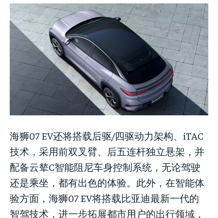
海狮07 EV还将搭载后驱/四驱动力架构、iTAC
技术，采用前双叉臂、后五连杆独立悬架，并
配备云辇C智能阻尼车身控制系统，无论驾驶
还是乘坐，都有出色的体验。此外，在智能体
验方面，海狮07 EV将搭载比亚迪最新一代的
智驾技术，进一步拓展都市用户的出行领域，