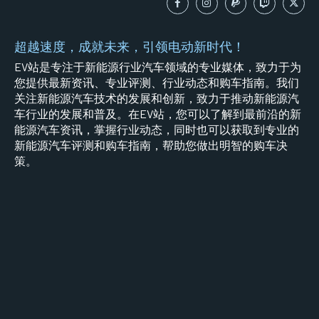
超越速度，成就未来，引领电动新时代！
EV站是专注于新能源行业汽车领域的专业媒体，致力于为
您提供最新资讯、专业评测、行业动态和购车指南。我们
关注新能源汽车技术的发展和创新，致力于推动新能源汽
车行业的发展和普及。在EV站，您可以了解到最前沿的新
能源汽车资讯，掌握行业动态，同时也可以获取到专业的
新能源汽车评测和购车指南，帮助您做出明智的购车决
策。